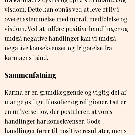
visdom. Dette kan opnås ved at leve et liv i
overensstemmelse med moral, medfølelse og
visdom. Ved at udføre positive handlinger og
undgå negative handlinger kan vi undgå
negative konsekvenser og frigørelse fra
karmaens bånd.
Sammenfatning
Karma er en grundlæggende og vigtig del af
mange østlige filosofier og religioner. Det er
en universel lov, der postulerer, at vores
handlinger har konsekvenser. Gode
handlinger fører til positive resultater, mens