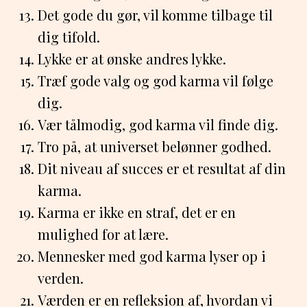
Det gode du gør, vil komme tilbage til
dig tifold.
Lykke er at ønske andres lykke.
Træf gode valg og god karma vil følge
dig.
Vær tålmodig, god karma vil finde dig.
Tro på, at universet belønner godhed.
Dit niveau af succes er et resultat af din
karma.
Karma er ikke en straf, det er en
mulighed for at lære.
Mennesker med god karma lyser op i
verden.
Værden er en refleksion af, hvordan vi