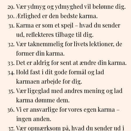
Vær ydmyg og ydmyghed vil belønne dig.
Ærlighed er den bedste karma.
Karma er som et spejl – hvad du sender
ud, reflekteres tilbage til dig.
Vær taknemmelig for livets lektioner, de
former din karma.
Det er aldrig for sent at ændre din karma.
Hold fast i dit gode formål og lad
karmaen arbejde for dig.
Vær ligeglad med andres mening og lad
karma dømme dem.
Vi er ansvarlige for vores egen karma –
ingen anden.
Vær opmærksom på, hvad du sender ud i