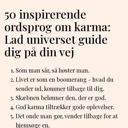
50 inspirerende
ordsprog om karma:
Lad universet guide
dig på din vej
Som man sår, så høster man.
Livet er som en boomerang – hvad du
sender ud, kommer tilbage til dig.
Skæbnen belønner den, der er god.
God karma tiltrækker gode oplevelser.
Det onde man gør, vender tilbage for at
hjemsøge en.