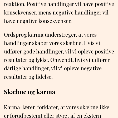
reaktion. Positive handlinger vil have positive
konsekvenser, mens negative handlinger vil
have negative konsekvenser.
Ordsprog karma understreger, at vores
handlinger skaber vores skæbne. Hvis vi
udfører gode handlinger, vil vi opleve positive
resultater og lykke. Omvendt, hvis vi udfører
dårlige handlinger, vil vi opleve negative
resultater og lidelse.
Skæbne og karma
Karma-læren forklarer, at vores skæbne ikke
er forudbestemt eller styret af en ekstern