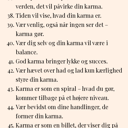
verden, det vil påvirke din karma.
Tiden vil vise, hvad din karma er.
Vær venlig, også når ingen ser det –
karma gør.
Vær dig selv og din karma vil være i
balance.
God karma bringer lykke og succes.
Vær hævet over had og lad kun kærlighed
styre din karma.
Karma er som en spiral – hvad du gør,
kommer tilbage på et højere niveau.
Vær bevidst om dine handlinger, de
former din karma.
Karma er som en billet, der viser dig på