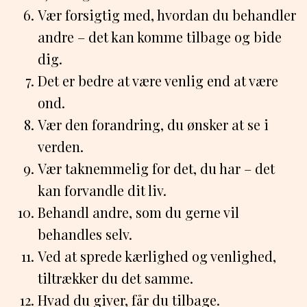
Vær forsigtig med, hvordan du behandler
andre – det kan komme tilbage og bide
dig.
Det er bedre at være venlig end at være
ond.
Vær den forandring, du ønsker at se i
verden.
Vær taknemmelig for det, du har – det
kan forvandle dit liv.
Behandl andre, som du gerne vil
behandles selv.
Ved at sprede kærlighed og venlighed,
tiltrækker du det samme.
Hvad du giver, får du tilbage.