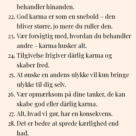
behandler hinanden.
God karma er som en snebold – den
bliver større, jo mere du ruller den.
Vær forsigtig med, hvordan du behandler
andre – karma husker alt.
Tilgivelse frigiver dårlig karma og
skaber fred.
At ønske en andens ulykke vil kun bringe
ulykke til dig selv.
Vær opmærksom på dine tanker, de kan
skabe god eller dårlig karma.
Alt, hvad vi gør, har en konsekvens.
Det er bedre at sprede kærlighed end
had.