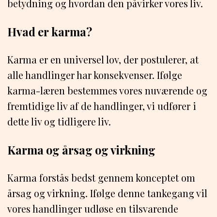
betydning og hvordan den påvirker vores liv.
Hvad er karma?
Karma er en universel lov, der postulerer, at
alle handlinger har konsekvenser. Ifølge
karma-læren bestemmes vores nuværende og
fremtidige liv af de handlinger, vi udfører i
dette liv og tidligere liv.
Karma og årsag og virkning
Karma forstås bedst gennem konceptet om
årsag og virkning. Ifølge denne tankegang vil
vores handlinger udløse en tilsvarende