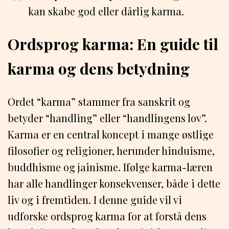
kan skabe god eller dårlig karma.
Ordsprog karma: En guide til
karma og dens betydning
Ordet “karma” stammer fra sanskrit og
betyder “handling” eller “handlingens lov”.
Karma er en central koncept i mange østlige
filosofier og religioner, herunder hinduisme,
buddhisme og jainisme. Ifølge karma-læren
har alle handlinger konsekvenser, både i dette
liv og i fremtiden. I denne guide vil vi
udforske ordsprog karma for at forstå dens