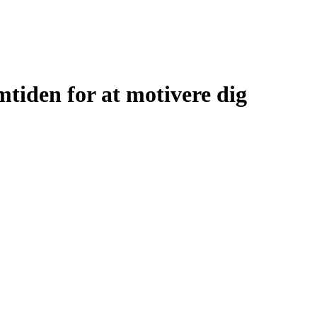
tiden for at motivere dig