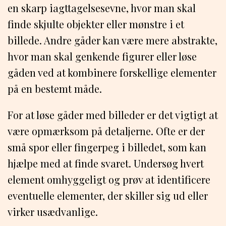
en skarp iagttagelsesevne, hvor man skal
finde skjulte objekter eller mønstre i et
billede. Andre gåder kan være mere abstrakte,
hvor man skal genkende figurer eller løse
gåden ved at kombinere forskellige elementer
på en bestemt måde.
For at løse gåder med billeder er det vigtigt at
være opmærksom på detaljerne. Ofte er der
små spor eller fingerpeg i billedet, som kan
hjælpe med at finde svaret. Undersøg hvert
element omhyggeligt og prøv at identificere
eventuelle elementer, der skiller sig ud eller
virker usædvanlige.