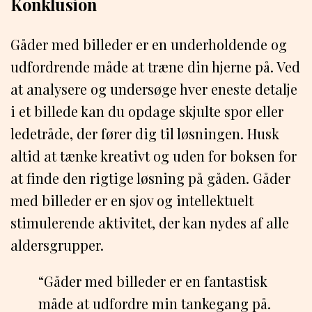
Konklusion
Gåder med billeder er en underholdende og
udfordrende måde at træne din hjerne på. Ved
at analysere og undersøge hver eneste detalje
i et billede kan du opdage skjulte spor eller
ledetråde, der fører dig til løsningen. Husk
altid at tænke kreativt og uden for boksen for
at finde den rigtige løsning på gåden. Gåder
med billeder er en sjov og intellektuelt
stimulerende aktivitet, der kan nydes af alle
aldersgrupper.
“Gåder med billeder er en fantastisk
måde at udfordre min tankegang på.