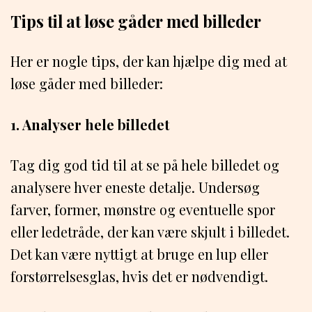
Tips til at løse gåder med billeder
Her er nogle tips, der kan hjælpe dig med at
løse gåder med billeder:
1. Analyser hele billedet
Tag dig god tid til at se på hele billedet og
analysere hver eneste detalje. Undersøg
farver, former, mønstre og eventuelle spor
eller ledetråde, der kan være skjult i billedet.
Det kan være nyttigt at bruge en lup eller
forstørrelsesglas, hvis det er nødvendigt.