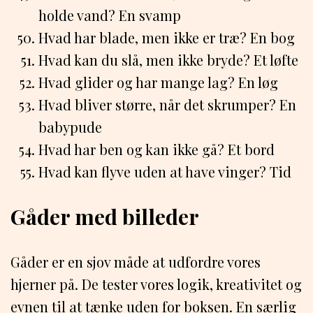
holde vand? En svamp
Hvad har blade, men ikke er træ? En bog
Hvad kan du slå, men ikke bryde? Et løfte
Hvad glider og har mange lag? En løg
Hvad bliver større, når det skrumper? En
babypude
Hvad har ben og kan ikke gå? Et bord
Hvad kan flyve uden at have vinger? Tid
Gåder med billeder
Gåder er en sjov måde at udfordre vores
hjerner på. De tester vores logik, kreativitet og
evnen til at tænke uden for boksen. En særlig