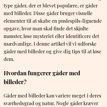
type gåder, der er blevet populære, er gåder
med billeder. Disse gåder bruger visuelle
elementer til at skabe en puslespils-lignende
opgave, hvor man skal finde det skjulte
mønster, løse mysteriet eller identificere det
usædvanlige. I denne artikel vil vi udforske
gåder med billeder og give dig tips til at løse
dem.
Hvordan fungerer gåder med
billeder?
Gåder med billeder kan variere meget i deres
sværhedsgrad og natur. Nogle gåder kræver