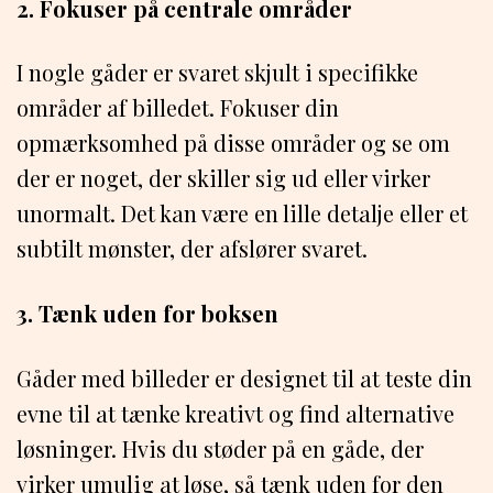
2. Fokuser på centrale områder
I nogle gåder er svaret skjult i specifikke
områder af billedet. Fokuser din
opmærksomhed på disse områder og se om
der er noget, der skiller sig ud eller virker
unormalt. Det kan være en lille detalje eller et
subtilt mønster, der afslører svaret.
3. Tænk uden for boksen
Gåder med billeder er designet til at teste din
evne til at tænke kreativt og find alternative
løsninger. Hvis du støder på en gåde, der
virker umulig at løse, så tænk uden for den