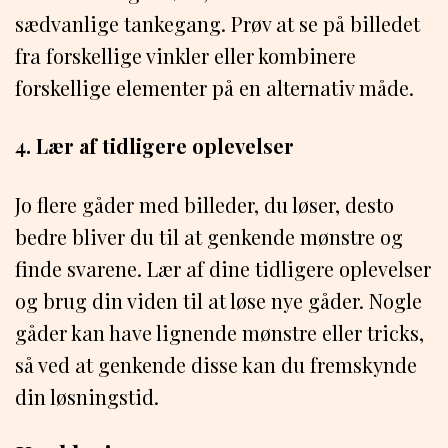
sædvanlige tankegang. Prøv at se på billedet
fra forskellige vinkler eller kombinere
forskellige elementer på en alternativ måde.
4. Lær af tidligere oplevelser
Jo flere gåder med billeder, du løser, desto
bedre bliver du til at genkende mønstre og
finde svarene. Lær af dine tidligere oplevelser
og brug din viden til at løse nye gåder. Nogle
gåder kan have lignende mønstre eller tricks,
så ved at genkende disse kan du fremskynde
din løsningstid.