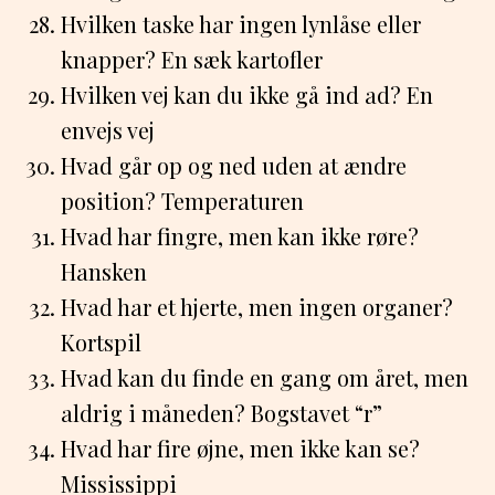
Hvilken taske har ingen lynlåse eller
knapper? En sæk kartofler
Hvilken vej kan du ikke gå ind ad? En
envejs vej
Hvad går op og ned uden at ændre
position? Temperaturen
Hvad har fingre, men kan ikke røre?
Hansken
Hvad har et hjerte, men ingen organer?
Kortspil
Hvad kan du finde en gang om året, men
aldrig i måneden? Bogstavet “r”
Hvad har fire øjne, men ikke kan se?
Mississippi