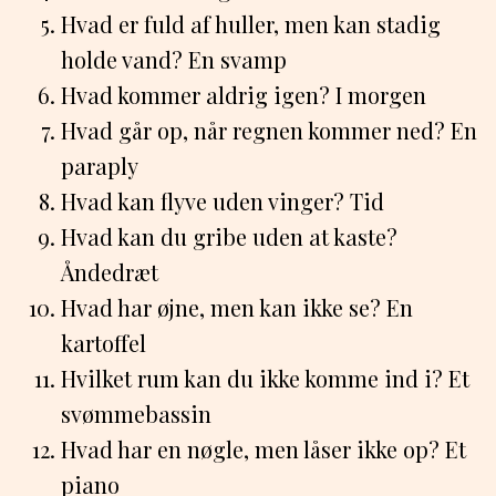
Hvad er fuld af huller, men kan stadig
holde vand? En svamp
Hvad kommer aldrig igen? I morgen
Hvad går op, når regnen kommer ned? En
paraply
Hvad kan flyve uden vinger? Tid
Hvad kan du gribe uden at kaste?
Åndedræt
Hvad har øjne, men kan ikke se? En
kartoffel
Hvilket rum kan du ikke komme ind i? Et
svømmebassin
Hvad har en nøgle, men låser ikke op? Et
piano