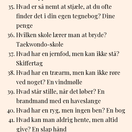
Hvad er så nemt at stjæle, at du ofte
finder det i din egen tegnebog? Dine
penge
Hvilken skole lærer man at bryde?
Taekwondo-skole
Hvad har en jernfod, men kan ikke stå?
Skiffertag
Hvad har en træarm, men kan ikke røre
ved noget? En vindmølle
Hvad står stille, når det løber? En
brandmand med en haveslange
Hvad har en ryg, men ingen ben? En bog
Hvad kan man aldrig hente, men altid
give? En slap hånd