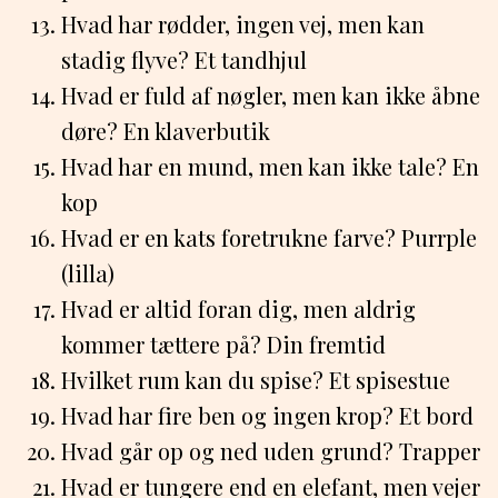
Hvad har rødder, ingen vej, men kan
stadig flyve? Et tandhjul
Hvad er fuld af nøgler, men kan ikke åbne
døre? En klaverbutik
Hvad har en mund, men kan ikke tale? En
kop
Hvad er en kats foretrukne farve? Purrple
(lilla)
Hvad er altid foran dig, men aldrig
kommer tættere på? Din fremtid
Hvilket rum kan du spise? Et spisestue
Hvad har fire ben og ingen krop? Et bord
Hvad går op og ned uden grund? Trapper
Hvad er tungere end en elefant, men vejer