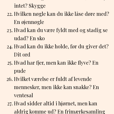
intet? Skygge
Hvilken nøgle kan du ikke låse døre med?
En øjennøgle
Hvad kan du være fyldt med og stadig se
udad? En sko
Hvad kan du ikke holde, før du giver det?
Dit ord
Hvad har fjer, men kan ikke flyve? En
pude
Hvilket værelse er fuldt af levende
mennesker, men ikke kan snakke? En
ventesal
Hvad sidder altid i hjørnet, men kan
aldrig komme ud? En frimærkesamling