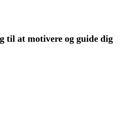
 til at motivere og guide dig