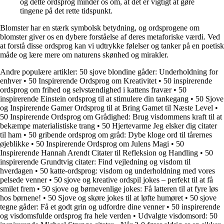
og dette ordsprog minder os om, at det er vigtigt at gøre
tingene på det rette tidspunkt.
Blomster har en stærk symbolsk betydning, og ordsprogene om
blomster giver os en dybere forståelse af deres metaforiske værdi. Ved
at forstå disse ordsprog kan vi udtrykke følelser og tanker på en poetisk
måde og lære mere om naturens skønhed og mirakler.
Andre populære artikler:
50 sjove blondine gåder: Underholdning for
enhver
•
50 Inspirerende Ordsprog om Kreativitet
•
50 inspirerende
ordsprog om frihed og selvstændighed i kattens fravær
•
50
inspirerende Einstein ordsprog til at stimulere din tankegang
•
50 Sjove
og Inspirerende Gamer Ordsprog til at Bring Gamet til Næste Level
•
50 Inspirerende Ordsprog om Grådighed: Brug visdommens kraft til at
bekæmpe materialistiske trang
•
50 Hjertevarme Jeg elsker dig citater
til ham
•
50 gribende ordsprog om gråd: Dybe kloge ord til tårernes
øjeblikke
•
50 Inspirerende Ordsprog om Julens Magi
•
50
Inspirerende Hannah Arendt Citater til Refleksion og Handling
•
50
inspirerende Grundtvig citater: Find vejledning og visdom til
hverdagen
•
50 katte-ordsprog: visdom og underholdning med vores
pelsede venner
•
50 sjove og kreative ordspil jokes – perfekt til at få
smilet frem
•
50 sjove og børnevenlige jokes: Få latteren til at fyre løs
hos børnene!
•
50 Sjove og skøre jokes til at løfte humøret
•
50 sjove
tegne gåder: Få et godt grin og udfordre dine venner
•
50 inspirerende
og visdomsfulde ordsprog fra hele verden
•
Udvalgte visdomsord: 50