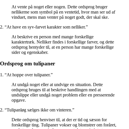
At vente på noget eller nogen. Dette ordsprog bruger
nellikerne som symbol på en ventetid, hvor man ser ud af
vinduet, mens man venter på noget godt, der skal ske.
2. “At have en syv-farvet karakter som nelliker.”
At beskrive en person med mange forskellige
karaktertræk. Nelliker findes i forskellige farver, og dette
ordsprog hentyder til, at en person har mange forskellige
sider og egenskaber.
Ordsprog om tulipaner
1. “At hoppe over tulipaner.”
At undgå noget eller at undvige en situation. Dette
ordsprog bruges til at beskrive handlingen med at
undslippe eller undgå noget problem eller en presserende
opgave.
2. “Tulipanløg sælges ikke om vinteren.”
Dette ordsprog henviser til, at der er tid og sæson for
forskellige ting. Tulipaner vokser og blomstrer om foråret,