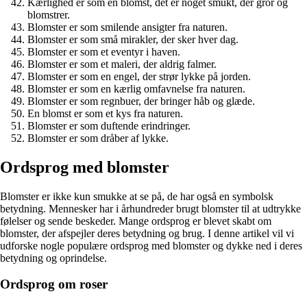
Kærlighed er som en blomst, det er noget smukt, der gror og
blomstrer.
Blomster er som smilende ansigter fra naturen.
Blomster er som små mirakler, der sker hver dag.
Blomster er som et eventyr i haven.
Blomster er som et maleri, der aldrig falmer.
Blomster er som en engel, der strør lykke på jorden.
Blomster er som en kærlig omfavnelse fra naturen.
Blomster er som regnbuer, der bringer håb og glæde.
En blomst er som et kys fra naturen.
Blomster er som duftende erindringer.
Blomster er som dråber af lykke.
Ordsprog med blomster
Blomster er ikke kun smukke at se på, de har også en symbolsk
betydning. Mennesker har i århundreder brugt blomster til at udtrykke
følelser og sende beskeder. Mange ordsprog er blevet skabt om
blomster, der afspejler deres betydning og brug. I denne artikel vil vi
udforske nogle populære ordsprog med blomster og dykke ned i deres
betydning og oprindelse.
Ordsprog om roser