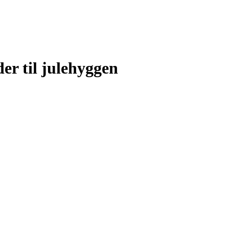
der til julehyggen