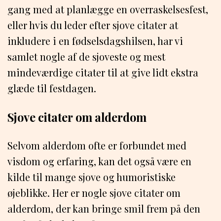
gang med at planlægge en overraskelsesfest,
eller hvis du leder efter sjove citater at
inkludere i en fødselsdagshilsen, har vi
samlet nogle af de sjoveste og mest
mindeværdige citater til at give lidt ekstra
glæde til festdagen.
Sjove citater om alderdom
Selvom alderdom ofte er forbundet med
visdom og erfaring, kan det også være en
kilde til mange sjove og humoristiske
øjeblikke. Her er nogle sjove citater om
alderdom, der kan bringe smil frem på den