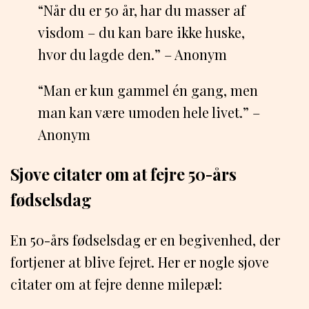
“Når du er 50 år, har du masser af
visdom – du kan bare ikke huske,
hvor du lagde den.” – Anonym
“Man er kun gammel én gang, men
man kan være umoden hele livet.” –
Anonym
Sjove citater om at fejre 50-års
fødselsdag
En 50-års fødselsdag er en begivenhed, der
fortjener at blive fejret. Her er nogle sjove
citater om at fejre denne milepæl: