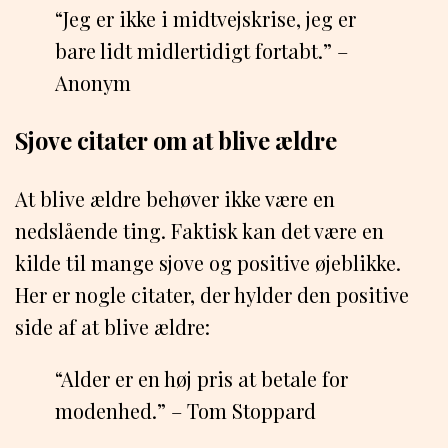
“Jeg er ikke i midtvejskrise, jeg er
bare lidt midlertidigt fortabt.” –
Anonym
Sjove citater om at blive ældre
At blive ældre behøver ikke være en
nedslående ting. Faktisk kan det være en
kilde til mange sjove og positive øjeblikke.
Her er nogle citater, der hylder den positive
side af at blive ældre:
“Alder er en høj pris at betale for
modenhed.” – Tom Stoppard