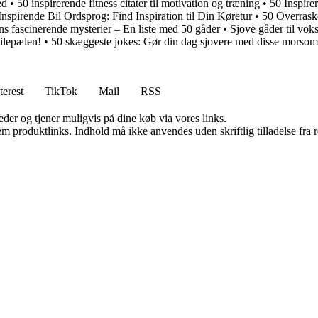
ed
•
50 inspirerende fitness citater til motivation og træning
•
50 Inspire
nspirende Bil Ordsprog: Find Inspiration til Din Køretur
•
50 Overrask
 fascinerende mysterier – En liste med 50 gåder
•
Sjove gåder til vok
milepælen!
•
50 skæggeste jokes: Gør din dag sjovere med disse morsom
terest
TikTok
Mail
RSS
er og tjener muligvis på dine køb via vores links.
m produktlinks. Indhold må ikke anvendes uden skriftlig tilladelse fra r