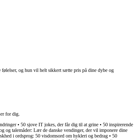
e følelser, og hun vil helt sikkert sætte pris på dine dybe og
er for dig.
andringer
•
50 sjove IT jokes, der får dig til at grine
•
50 inspirerende
g og talemåder: Lær de danske vendinger, der vil imponere dine
skhed i ordsprog: 50 visdomsord om hykleri og bedrag
•
50