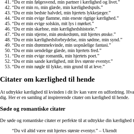
“Du er min følgesvend, min partner i kærlighed og livet.”
“Du er min ro, min glæde, min kærlighedspuls.”
“Du er min bedste halvdel, min hjertets lykkejæger.”
“Du er min evige flamme, min eneste rigtige kærlighed.”
“Du er min evige solskin, mit lys i mørket.”
“Du er min skæbne, min kærlighedshistorie.”
“Du er min stjerne, min ønskedrøm, mit hjertes ønske.”
“Du er min kærlighedsforbrydelse, min sødme, min synd.”
“Du er min drømmekvinde, min uopnåelige fantasi.”
“Du er min uendelige glæde, min hjertets fred.”
“Du er min evige romantik, min hjertets poet.”
“Du er min sande kærlighed, mit livs største eventyr.”
“Du er min nøgle til lykke, min grund til at leve.”
Citater om kærlighed til hende
At udtrykke kærlighed til kvinden i dit liv kan være en udfordring. Hva
dig. Her er en samling af inspirerende citater om kærlighed til hende.
Søde og romantiske citater
De søde og romantiske citater er perfekte til at udtrykke din kærlighed ti
“Du vil altid være mit hjertes største eventyr.” – Ukendt