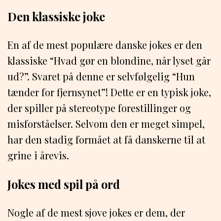
Den klassiske joke
En af de mest populære danske jokes er den
klassiske “Hvad gør en blondine, når lyset går
ud?”. Svaret på denne er selvfølgelig “Hun
tænder for fjernsynet”! Dette er en typisk joke,
der spiller på stereotype forestillinger og
misforståelser. Selvom den er meget simpel,
har den stadig formået at få danskerne til at
grine i årevis.
Jokes med spil på ord
Nogle af de mest sjove jokes er dem, der