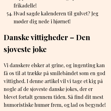
frikadelle!
Hvad sagde kalenderen til gulvet? Jeg
møder dig nede i hjørnet!
Danske vittigheder – Den
sjoveste joke
Vi danskere elsker at grine, og ingenting kan
få os til at trække på smilebåndet som en god
vittighed. I denne artikel vil vi tage et kig på
nogle af de sjoveste danske jokes, der er
blevet fortalt gennem tiden. Så find dit mest
humoristiske humør frem, og lad os begynde!