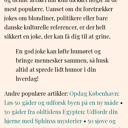
mest populære. Uanset om du foretrækker
jokes om blondiner, politikere eller bare
danske kulturelle referencer, er der helt
sikkert en joke, der kan få dig til at grine.
En god joke kan løfte humøret og
bringe mennesker sammen, så husk
altid at sprede lidt humor i din
hverdag!
Andre populære artikler:
Opdag København:
Løs 50 gåder og udforsk byen på en ny måde
•
50 gåder fra oldtidens Egypten: Udfordr din
hjerne med Sphinxs mysterier
•
50 sjove og