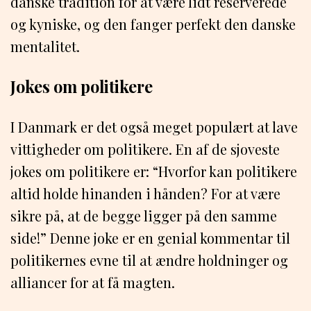
danske tradition for at være lidt reserverede
og kyniske, og den fanger perfekt den danske
mentalitet.
Jokes om politikere
I Danmark er det også meget populært at lave
vittigheder om politikere. En af de sjoveste
jokes om politikere er: “Hvorfor kan politikere
altid holde hinanden i hånden? For at være
sikre på, at de begge ligger på den samme
side!” Denne joke er en genial kommentar til
politikernes evne til at ændre holdninger og
alliancer for at få magten.