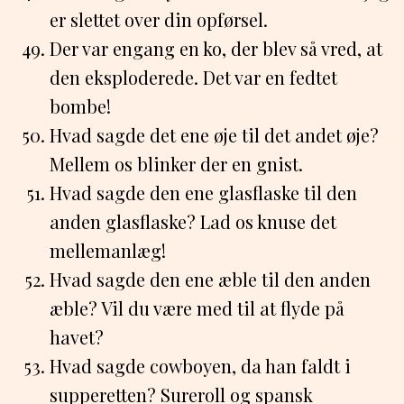
er slettet over din opførsel.
Der var engang en ko, der blev så vred, at
den eksploderede. Det var en fedtet
bombe!
Hvad sagde det ene øje til det andet øje?
Mellem os blinker der en gnist.
Hvad sagde den ene glasflaske til den
anden glasflaske? Lad os knuse det
mellemanlæg!
Hvad sagde den ene æble til den anden
æble? Vil du være med til at flyde på
havet?
Hvad sagde cowboyen, da han faldt i
supperetten? Sureroll og spansk