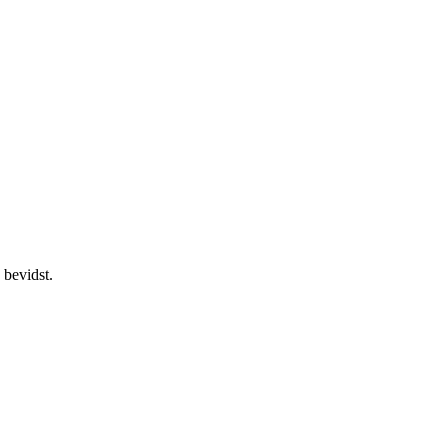
 bevidst.