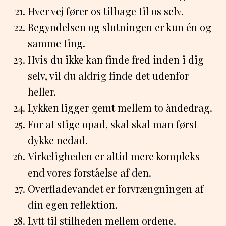
Hver vej fører os tilbage til os selv.
Begyndelsen og slutningen er kun én og
samme ting.
Hvis du ikke kan finde fred inden i dig
selv, vil du aldrig finde det udenfor
heller.
Lykken ligger gemt mellem to åndedrag.
For at stige opad, skal skal man først
dykke nedad.
Virkeligheden er altid mere kompleks
end vores forståelse af den.
Overfladevandet er forvrængningen af
din egen reflektion.
Lytt til stilheden mellem ordene.