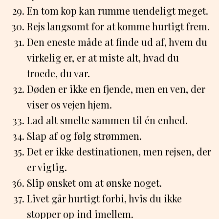
En tom kop kan rumme uendeligt meget.
Rejs langsomt for at komme hurtigt frem.
Den eneste måde at finde ud af, hvem du
virkelig er, er at miste alt, hvad du
troede, du var.
Døden er ikke en fjende, men en ven, der
viser os vejen hjem.
Lad alt smelte sammen til én enhed.
Slap af og følg strømmen.
Det er ikke destinationen, men rejsen, der
er vigtig.
Slip ønsket om at ønske noget.
Livet går hurtigt forbi, hvis du ikke
stopper op ind imellem.