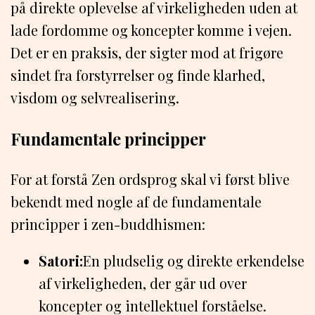
på direkte oplevelse af virkeligheden uden at
lade fordomme og koncepter komme i vejen.
Det er en praksis, der sigter mod at frigøre
sindet fra forstyrrelser og finde klarhed,
visdom og selvrealisering.
Fundamentale principper
For at forstå Zen ordsprog skal vi først blive
bekendt med nogle af de fundamentale
principper i zen-buddhismen:
Satori:
En pludselig og direkte erkendelse
af virkeligheden, der går ud over
koncepter og intellektuel forståelse.