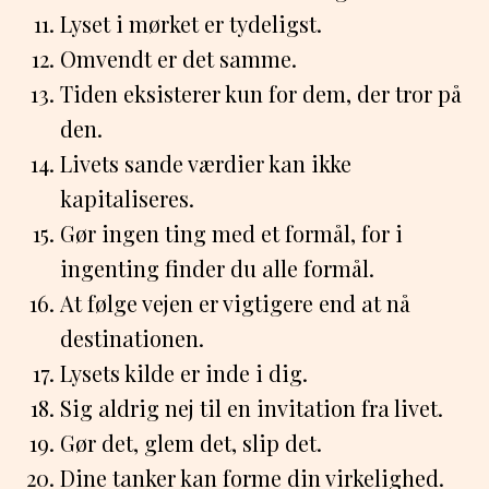
Lyset i mørket er tydeligst.
Omvendt er det samme.
Tiden eksisterer kun for dem, der tror på
den.
Livets sande værdier kan ikke
kapitaliseres.
Gør ingen ting med et formål, for i
ingenting finder du alle formål.
At følge vejen er vigtigere end at nå
destinationen.
Lysets kilde er inde i dig.
Sig aldrig nej til en invitation fra livet.
Gør det, glem det, slip det.
Dine tanker kan forme din virkelighed.