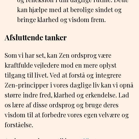
kan hjælpe med at berolige sindet og
bringe klarhed og visdom frem.
Afsluttende tanker
Som vi har set, kan Zen ordsprog være
kraftfulde vejledere mod en mere oplyst
tilgang til livet. Ved at forstå og integrere
Zen-principper i vores daglige liv kan vi opnå
større indre fred, klarhed og erkendelse. Lad
os lære af disse ordsprog og bruge deres
visdom til at forbedre vores egen velvære og
forståelse.