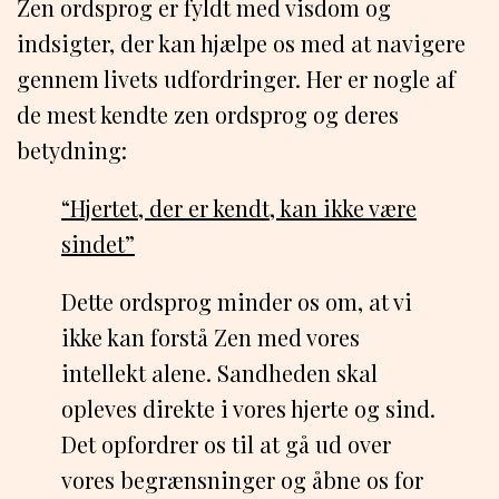
Zen ordsprog er fyldt med visdom og
indsigter, der kan hjælpe os med at navigere
gennem livets udfordringer. Her er nogle af
de mest kendte zen ordsprog og deres
betydning:
“Hjertet, der er kendt, kan ikke være
sindet”
Dette ordsprog minder os om, at vi
ikke kan forstå Zen med vores
intellekt alene. Sandheden skal
opleves direkte i vores hjerte og sind.
Det opfordrer os til at gå ud over
vores begrænsninger og åbne os for