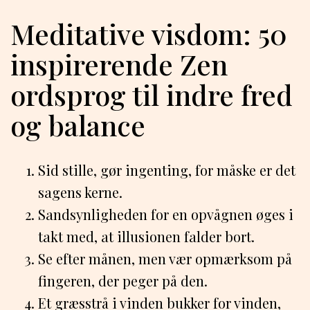
Meditative visdom: 50
inspirerende Zen
ordsprog til indre fred
og balance
Sid stille, gør ingenting, for måske er det
sagens kerne.
Sandsynligheden for en opvågnen øges i
takt med, at illusionen falder bort.
Se efter månen, men vær opmærksom på
fingeren, der peger på den.
Et græsstrå i vinden bukker for vinden,