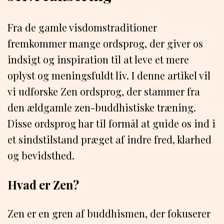
Fra de gamle visdomstraditioner
fremkommer mange ordsprog, der giver os
indsigt og inspiration til at leve et mere
oplyst og meningsfuldt liv. I denne artikel vil
vi udforske Zen ordsprog, der stammer fra
den ældgamle zen-buddhistiske træning.
Disse ordsprog har til formål at guide os ind i
et sindstilstand præget af indre fred, klarhed
og bevidsthed.
Hvad er Zen?
Zen er en gren af buddhismen, der fokuserer