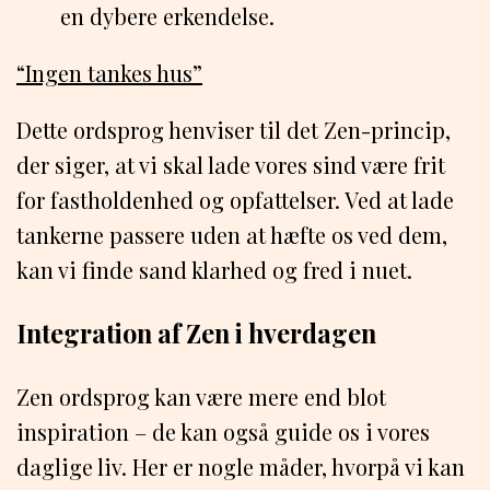
en dybere erkendelse.
“Ingen tankes hus”
Dette ordsprog henviser til det Zen-princip,
der siger, at vi skal lade vores sind være frit
for fastholdenhed og opfattelser. Ved at lade
tankerne passere uden at hæfte os ved dem,
kan vi finde sand klarhed og fred i nuet.
Integration af Zen i hverdagen
Zen ordsprog kan være mere end blot
inspiration – de kan også guide os i vores
daglige liv. Her er nogle måder, hvorpå vi kan