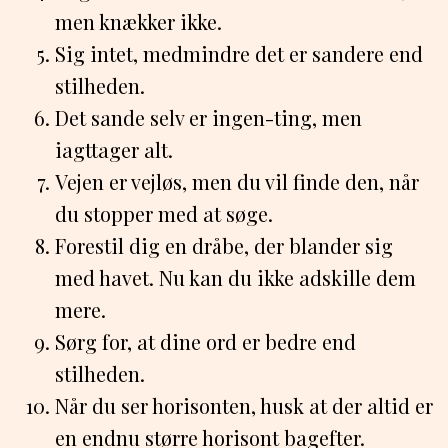
men knækker ikke.
Sig intet, medmindre det er sandere end
stilheden.
Det sande selv er ingen-ting, men
iagttager alt.
Vejen er vejløs, men du vil finde den, når
du stopper med at søge.
Forestil dig en dråbe, der blander sig
med havet. Nu kan du ikke adskille dem
mere.
Sørg for, at dine ord er bedre end
stilheden.
Når du ser horisonten, husk at der altid er
en endnu større horisont bagefter.