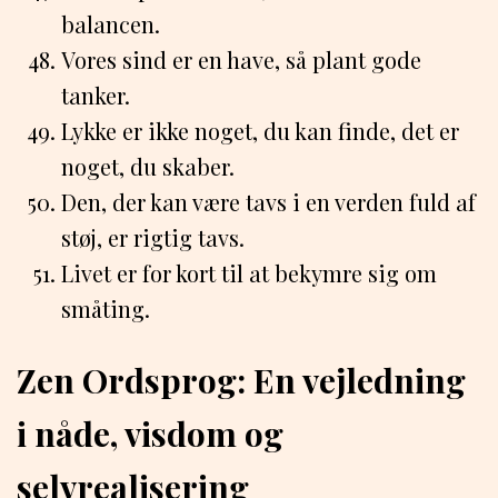
balancen.
Vores sind er en have, så plant gode
tanker.
Lykke er ikke noget, du kan finde, det er
noget, du skaber.
Den, der kan være tavs i en verden fuld af
støj, er rigtig tavs.
Livet er for kort til at bekymre sig om
småting.
Zen Ordsprog: En vejledning
i nåde, visdom og
selvrealisering