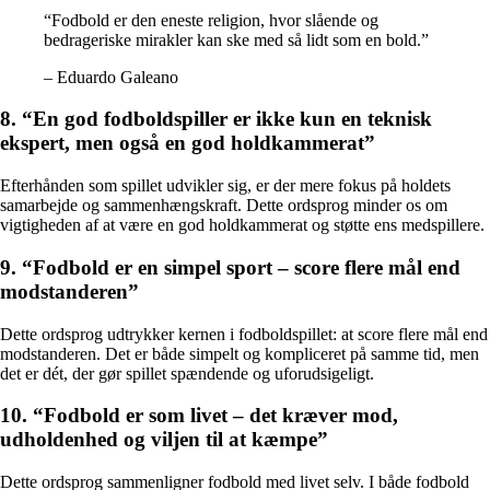
“Fodbold er den eneste religion, hvor slående og
bedrageriske mirakler kan ske med så lidt som en bold.”
– Eduardo Galeano
8. “En god fodboldspiller er ikke kun en teknisk
ekspert, men også en god holdkammerat”
Efterhånden som spillet udvikler sig, er der mere fokus på holdets
samarbejde og sammenhængskraft. Dette ordsprog minder os om
vigtigheden af at være en god holdkammerat og støtte ens medspillere.
9. “Fodbold er en simpel sport – score flere mål end
modstanderen”
Dette ordsprog udtrykker kernen i fodboldspillet: at score flere mål end
modstanderen. Det er både simpelt og kompliceret på samme tid, men
det er dét, der gør spillet spændende og uforudsigeligt.
10. “Fodbold er som livet – det kræver mod,
udholdenhed og viljen til at kæmpe”
Dette ordsprog sammenligner fodbold med livet selv. I både fodbold