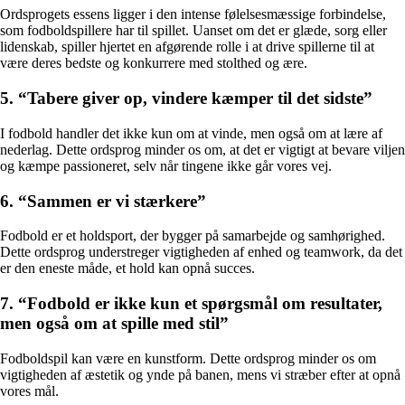
Ordsprogets essens ligger i den intense følelsesmæssige forbindelse,
som fodboldspillere har til spillet. Uanset om det er glæde, sorg eller
lidenskab, spiller hjertet en afgørende rolle i at drive spillerne til at
være deres bedste og konkurrere med stolthed og ære.
5. “Tabere giver op, vindere kæmper til det sidste”
I fodbold handler det ikke kun om at vinde, men også om at lære af
nederlag. Dette ordsprog minder os om, at det er vigtigt at bevare viljen
og kæmpe passioneret, selv når tingene ikke går vores vej.
6. “Sammen er vi stærkere”
Fodbold er et holdsport, der bygger på samarbejde og samhørighed.
Dette ordsprog understreger vigtigheden af enhed og teamwork, da det
er den eneste måde, et hold kan opnå succes.
7. “Fodbold er ikke kun et spørgsmål om resultater,
men også om at spille med stil”
Fodboldspil kan være en kunstform. Dette ordsprog minder os om
vigtigheden af æstetik og ynde på banen, mens vi stræber efter at opnå
vores mål.