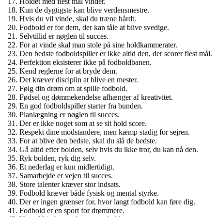
Holdet med flest mål vinder.
Kun de dygtigste kan blive verdensmestre.
Hvis du vil vinde, skal du træne hårdt.
Fodbold er for dem, der kan tåle at blive svedige.
Selvtillid er nøglen til succes.
For at vinde skal man stole på sine holdkammerater.
Den bedste fodboldspiller er ikke altid den, der scorer flest mål.
Perfektion eksisterer ikke på fodboldbanen.
Kend reglerne for at bryde dem.
Det kræver disciplin at blive en mester.
Følg din drøm om at spille fodbold.
Fødsel og dømmekendelse afhænger af kreativitet.
En god fodboldspiller starter fra bunden.
Planlægning er nøglen til succes.
Der er ikke noget som at se sit hold score.
Respekt dine modstandere, men kæmp stadig for sejren.
For at blive den bedste, skal du slå de bedste.
Gå altid efter bolden, selv hvis du ikke tror, du kan nå den.
Ryk bolden, ryk dig selv.
Et nederlag er kun midlertidigt.
Samarbejde er vejen til succes.
Store talenter kræver stor indsats.
Fodbold kræver både fysisk og mental styrke.
Der er ingen grænser for, hvor langt fodbold kan føre dig.
Fodbold er en sport for drømmere.