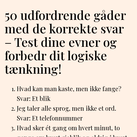
50 udfordrende gåder
med de korrekte svar
– Test dine evner og
forbedr dit logiske
tænkning!
Hvad kan man kaste, men ikke fange?
Svar: Et blik
Jeg taler alle sprog, men ikke et ord.
Svar: Et telefonnummer
Hvad sker ét gang om hvert minut, to