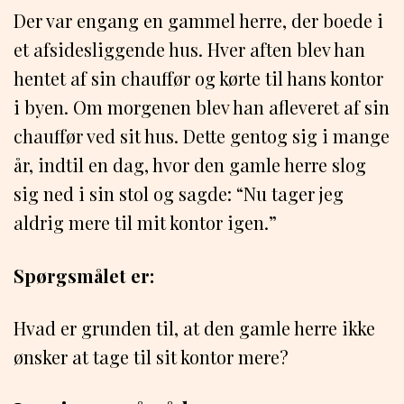
Der var engang en gammel herre, der boede i
et afsidesliggende hus. Hver aften blev han
hentet af sin chauffør og kørte til hans kontor
i byen. Om morgenen blev han afleveret af sin
chauffør ved sit hus. Dette gentog sig i mange
år, indtil en dag, hvor den gamle herre slog
sig ned i sin stol og sagde: “Nu tager jeg
aldrig mere til mit kontor igen.”
Spørgsmålet er:
Hvad er grunden til, at den gamle herre ikke
ønsker at tage til sit kontor mere?