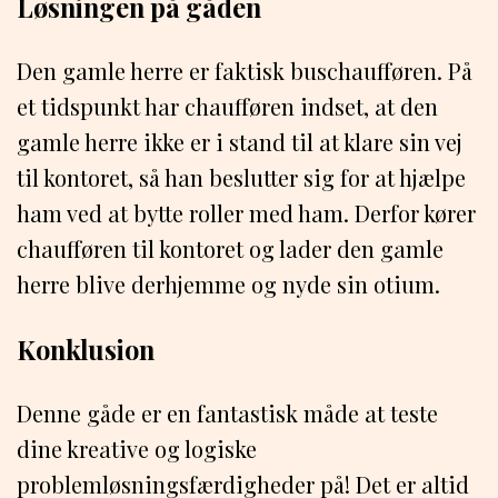
Løsningen på gåden
Den gamle herre er faktisk buschaufføren. På
et tidspunkt har chaufføren indset, at den
gamle herre ikke er i stand til at klare sin vej
til kontoret, så han beslutter sig for at hjælpe
ham ved at bytte roller med ham. Derfor kører
chaufføren til kontoret og lader den gamle
herre blive derhjemme og nyde sin otium.
Konklusion
Denne gåde er en fantastisk måde at teste
dine kreative og logiske
problemløsningsfærdigheder på! Det er altid