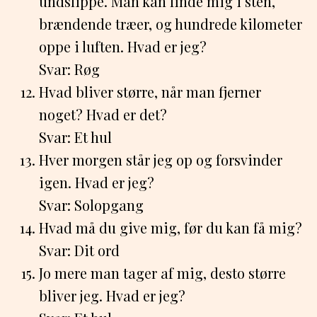
undslippe. Man kan finde mig i sten,
brændende træer, og hundrede kilometer
oppe i luften. Hvad er jeg?
Svar: Røg
Hvad bliver større, når man fjerner
noget? Hvad er det?
Svar: Et hul
Hver morgen står jeg op og forsvinder
igen. Hvad er jeg?
Svar: Solopgang
Hvad må du give mig, før du kan få mig?
Svar: Dit ord
Jo mere man tager af mig, desto større
bliver jeg. Hvad er jeg?