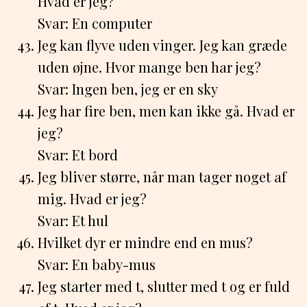
Hvad er jeg?
Svar: En computer
Jeg kan flyve uden vinger. Jeg kan græde
uden øjne. Hvor mange ben har jeg?
Svar: Ingen ben, jeg er en sky
Jeg har fire ben, men kan ikke gå. Hvad er
jeg?
Svar: Et bord
Jeg bliver større, når man tager noget af
mig. Hvad er jeg?
Svar: Et hul
Hvilket dyr er mindre end en mus?
Svar: En baby-mus
Jeg starter med t, slutter med t og er fuld