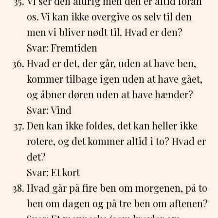
Vi ser den aldrig men den er altid foran
os. Vi kan ikke overgive os selv til den
men vi bliver nødt til. Hvad er den?
Svar: Fremtiden
Hvad er det, der går, uden at have ben,
kommer tilbage igen uden at have gået,
og åbner døren uden at have hænder?
Svar: Vind
Den kan ikke foldes, det kan heller ikke
rotere, og det kommer altid i to? Hvad er
det?
Svar: Et kort
Hvad går på fire ben om morgenen, på to
ben om dagen og på tre ben om aftenen?