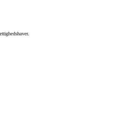
ettighedshaver.