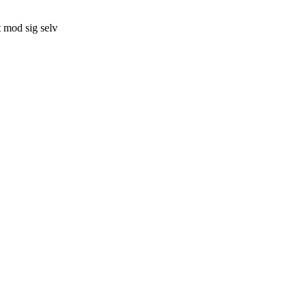
t mod sig selv