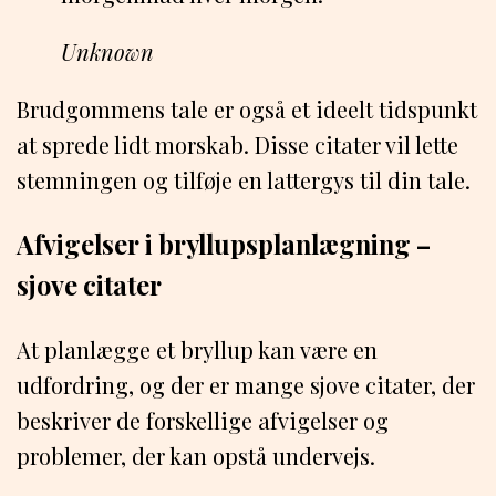
Unknown
Brudgommens tale er også et ideelt tidspunkt
at sprede lidt morskab. Disse citater vil lette
stemningen og tilføje en lattergys til din tale.
Afvigelser i bryllupsplanlægning –
sjove citater
At planlægge et bryllup kan være en
udfordring, og der er mange sjove citater, der
beskriver de forskellige afvigelser og
problemer, der kan opstå undervejs.