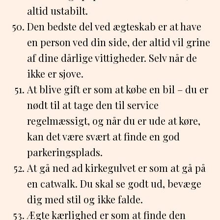
altid ustabilt.
Den bedste del ved ægteskab er at have
en person ved din side, der altid vil grine
af dine dårlige vittigheder. Selv når de
ikke er sjove.
At blive gift er som at købe en bil – du er
nødt til at tage den til service
regelmæssigt, og når du er ude at køre,
kan det være svært at finde en god
parkeringsplads.
At gå ned ad kirkegulvet er som at gå på
en catwalk. Du skal se godt ud, bevæge
dig med stil og ikke falde.
Ægte kærlighed er som at finde den