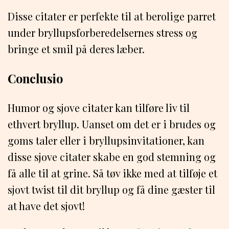
Disse citater er perfekte til at berolige parret
under bryllupsforberedelsernes stress og
bringe et smil på deres læber.
Conclusio
Humor og sjove citater kan tilføre liv til
ethvert bryllup. Uanset om det er i brudes og
goms taler eller i bryllupsinvitationer, kan
disse sjove citater skabe en god stemning og
få alle til at grine. Så tøv ikke med at tilføje et
sjovt twist til dit bryllup og få dine gæster til
at have det sjovt!