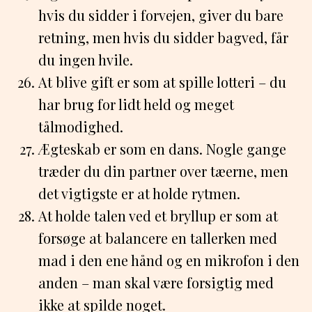
hvis du sidder i forvejen, giver du bare
retning, men hvis du sidder bagved, får
du ingen hvile.
At blive gift er som at spille lotteri – du
har brug for lidt held og meget
tålmodighed.
Ægteskab er som en dans. Nogle gange
træder du din partner over tæerne, men
det vigtigste er at holde rytmen.
At holde talen ved et bryllup er som at
forsøge at balancere en tallerken med
mad i den ene hånd og en mikrofon i den
anden – man skal være forsigtig med
ikke at spilde noget.