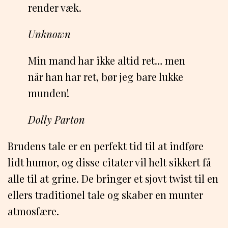
render væk.
Unknown
Min mand har ikke altid ret… men
når han har ret, bør jeg bare lukke
munden!
Dolly Parton
Brudens tale er en perfekt tid til at indføre
lidt humor, og disse citater vil helt sikkert få
alle til at grine. De bringer et sjovt twist til en
ellers traditionel tale og skaber en munter
atmosfære.