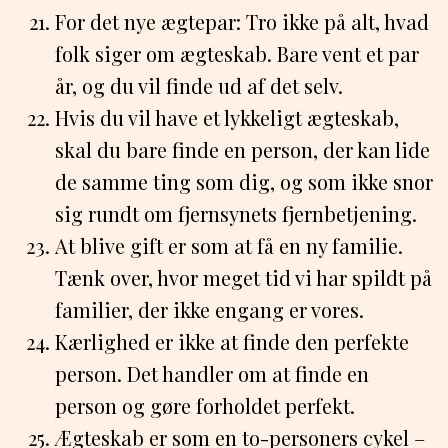
For det nye ægtepar: Tro ikke på alt, hvad
folk siger om ægteskab. Bare vent et par
år, og du vil finde ud af det selv.
Hvis du vil have et lykkeligt ægteskab,
skal du bare finde en person, der kan lide
de samme ting som dig, og som ikke snor
sig rundt om fjernsynets fjernbetjening.
At blive gift er som at få en ny familie.
Tænk over, hvor meget tid vi har spildt på
familier, der ikke engang er vores.
Kærlighed er ikke at finde den perfekte
person. Det handler om at finde en
person og gøre forholdet perfekt.
Ægteskab er som en to-personers cykel –