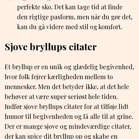
perfekte sko. Det kan tage tid at finde
den rigtige pasform, men når du gør det,
kan du gå videre med stil og komfort.
Sjove bryllups citater
Et bryllup er en unik og glædelig begivenhed,
hvor folk fejrer kærligheden mellem to
mennesker. Men det betyder ikke, at det hele
behøver at være super seriøst hele tiden.
Indfør sjove bryllups citater for at tilføje lidt
humor til begivenheden og få alle til at grine.
Der er mange sjove og mindeværdige citater,
der kan spice dit bryllup op og skabe en