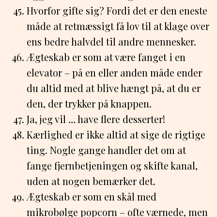
Hvorfor gifte sig? Fordi det er den eneste
måde at retmæssigt få lov til at klage over
ens bedre halvdel til andre mennesker.
Ægteskab er som at være fanget i en
elevator – på en eller anden måde ender
du altid med at blive hængt på, at du er
den, der trykker på knappen.
Ja, jeg vil … have flere desserter!
Kærlighed er ikke altid at sige de rigtige
ting. Nogle gange handler det om at
fange fjernbetjeningen og skifte kanal,
uden at nogen bemærker det.
Ægteskab er som en skål med
mikrobølge popcorn – ofte værnede, men