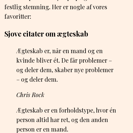
festlig stemning. Her er nogle af vores
favoritter:
Sjove citater om ægteskab
Ægteskab er, når en mand og en
kvinde bliver ét. De får problemer –
og deler dem, skaber nye problemer
– og deler dem.
Chris Rock
Ægteskab er en forholdstype, hvor én
person altid har ret, og den anden
person er en mand.