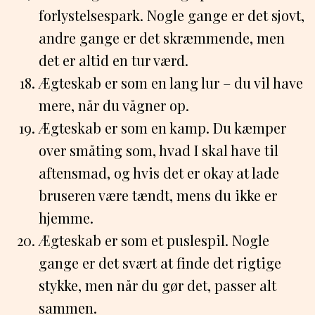
forlystelsespark. Nogle gange er det sjovt,
andre gange er det skræmmende, men
det er altid en tur værd.
Ægteskab er som en lang lur – du vil have
mere, når du vågner op.
Ægteskab er som en kamp. Du kæmper
over småting som, hvad I skal have til
aftensmad, og hvis det er okay at lade
bruseren være tændt, mens du ikke er
hjemme.
Ægteskab er som et puslespil. Nogle
gange er det svært at finde det rigtige
stykke, men når du gør det, passer alt
sammen.