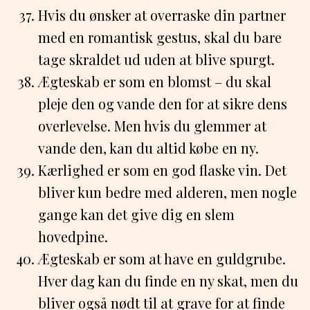
Hvis du ønsker at overraske din partner
med en romantisk gestus, skal du bare
tage skraldet ud uden at blive spurgt.
Ægteskab er som en blomst – du skal
pleje den og vande den for at sikre dens
overlevelse. Men hvis du glemmer at
vande den, kan du altid købe en ny.
Kærlighed er som en god flaske vin. Det
bliver kun bedre med alderen, men nogle
gange kan det give dig en slem
hovedpine.
Ægteskab er som at have en guldgrube.
Hver dag kan du finde en ny skat, men du
bliver også nødt til at grave for at finde