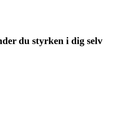
er du styrken i dig selv