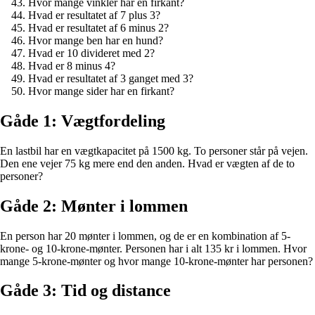
Hvor mange vinkler har en firkant?
Hvad er resultatet af 7 plus 3?
Hvad er resultatet af 6 minus 2?
Hvor mange ben har en hund?
Hvad er 10 divideret med 2?
Hvad er 8 minus 4?
Hvad er resultatet af 3 ganget med 3?
Hvor mange sider har en firkant?
Gåde 1: Vægtfordeling
En lastbil har en vægtkapacitet på 1500 kg. To personer står på vejen.
Den ene vejer 75 kg mere end den anden. Hvad er vægten af de to
personer?
Gåde 2: Mønter i lommen
En person har 20 mønter i lommen, og de er en kombination af 5-
krone- og 10-krone-mønter. Personen har i alt 135 kr i lommen. Hvor
mange 5-krone-mønter og hvor mange 10-krone-mønter har personen?
Gåde 3: Tid og distance