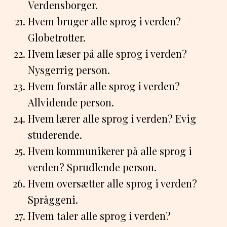
Verdensborger.
Hvem bruger alle sprog i verden?
Globetrotter.
Hvem læser på alle sprog i verden?
Nysgerrig person.
Hvem forstår alle sprog i verden?
Allvidende person.
Hvem lærer alle sprog i verden? Evig
studerende.
Hvem kommunikerer på alle sprog i
verden? Sprudlende person.
Hvem oversætter alle sprog i verden?
Språggeni.
Hvem taler alle sprog i verden?