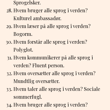
Sprogelsker.
Hvem bruger alle sprog i verden?
Kulturel ambassadør.
Hvem læser på alle sprog i verden?
Bogorm.
Hvem forstår alle sprog i verden?
Polyglot.
Hvem kommunikerer på alle sprog i
verden? Fluent person.
Hvem oversætter alle sprog i verden?
Mundtlig oversætter.
Hvem taler alle sprog i verden? Sociale
sommerfugl.
Hvem bruger alle sprog i verden?