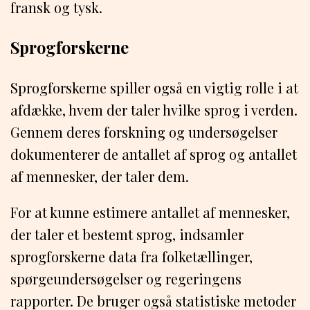
fransk og tysk.
Sprogforskerne
Sprogforskerne spiller også en vigtig rolle i at
afdække, hvem der taler hvilke sprog i verden.
Gennem deres forskning og undersøgelser
dokumenterer de antallet af sprog og antallet
af mennesker, der taler dem.
For at kunne estimere antallet af mennesker,
der taler et bestemt sprog, indsamler
sprogforskerne data fra folketællinger,
spørgeundersøgelser og regeringens
rapporter. De bruger også statistiske metoder