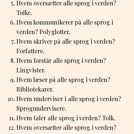
Hvem oversætter alle sprog i verden?
Tolke.
Hvem kommunikerer på alle sprog i
verden? Polyglotter.
Hvem skriver på alle sprog i verden?
Forfattere.
Hvem forstår alle sprog i verden?
Lingvister.
Hvem læser på alle sprog i verden?
Bibliotekarer.
Hvem underviser i alle sprog i verden?
Sprogundervisere.
Hvem taler alle sprog i verden? Tolk.
Hvem oversætter alle sprog i verden?