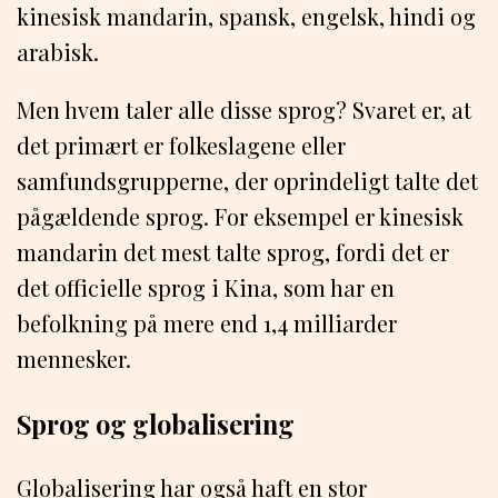
kinesisk mandarin, spansk, engelsk, hindi og
arabisk.
Men hvem taler alle disse sprog? Svaret er, at
det primært er folkeslagene eller
samfundsgrupperne, der oprindeligt talte det
pågældende sprog. For eksempel er kinesisk
mandarin det mest talte sprog, fordi det er
det officielle sprog i Kina, som har en
befolkning på mere end 1,4 milliarder
mennesker.
Sprog og globalisering
Globalisering har også haft en stor