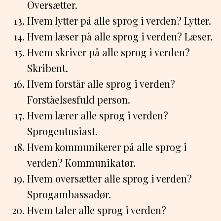
Oversætter.
Hvem lytter på alle sprog i verden? Lytter.
Hvem læser på alle sprog i verden? Læser.
Hvem skriver på alle sprog i verden?
Skribent.
Hvem forstår alle sprog i verden?
Forståelsesfuld person.
Hvem lærer alle sprog i verden?
Sprogentusiast.
Hvem kommunikerer på alle sprog i
verden? Kommunikatør.
Hvem oversætter alle sprog i verden?
Sprogambassadør.
Hvem taler alle sprog i verden?