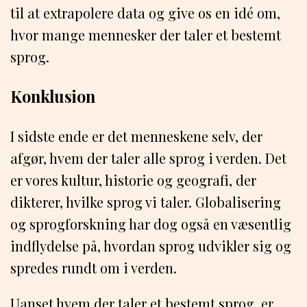
til at extrapolere data og give os en idé om,
hvor mange mennesker der taler et bestemt
sprog.
Konklusion
I sidste ende er det menneskene selv, der
afgør, hvem der taler alle sprog i verden. Det
er vores kultur, historie og geografi, der
dikterer, hvilke sprog vi taler. Globalisering
og sprogforskning har dog også en væsentlig
indflydelse på, hvordan sprog udvikler sig og
spredes rundt om i verden.
Uanset hvem der taler et bestemt sprog, er