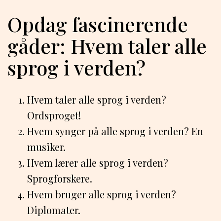
Opdag fascinerende
gåder: Hvem taler alle
sprog i verden?
Hvem taler alle sprog i verden?
Ordsproget!
Hvem synger på alle sprog i verden? En
musiker.
Hvem lærer alle sprog i verden?
Sprogforskere.
Hvem bruger alle sprog i verden?
Diplomater.