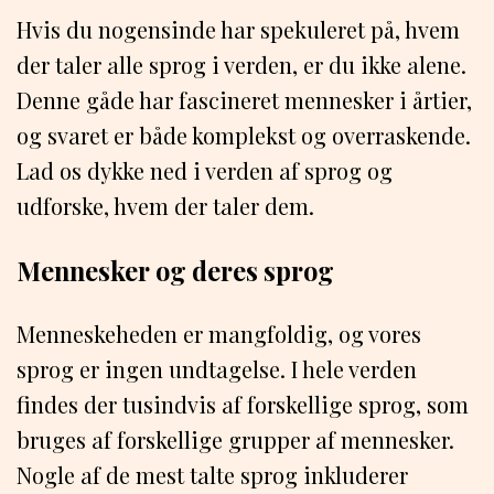
Hvis du nogensinde har spekuleret på, hvem
der taler alle sprog i verden, er du ikke alene.
Denne gåde har fascineret mennesker i årtier,
og svaret er både komplekst og overraskende.
Lad os dykke ned i verden af sprog og
udforske, hvem der taler dem.
Mennesker og deres sprog
Menneskeheden er mangfoldig, og vores
sprog er ingen undtagelse. I hele verden
findes der tusindvis af forskellige sprog, som
bruges af forskellige grupper af mennesker.
Nogle af de mest talte sprog inkluderer