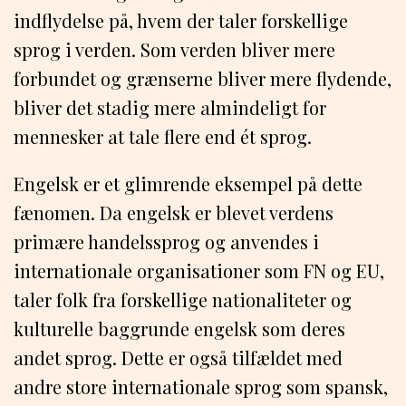
indflydelse på, hvem der taler forskellige
sprog i verden. Som verden bliver mere
forbundet og grænserne bliver mere flydende,
bliver det stadig mere almindeligt for
mennesker at tale flere end ét sprog.
Engelsk er et glimrende eksempel på dette
fænomen. Da engelsk er blevet verdens
primære handelssprog og anvendes i
internationale organisationer som FN og EU,
taler folk fra forskellige nationaliteter og
kulturelle baggrunde engelsk som deres
andet sprog. Dette er også tilfældet med
andre store internationale sprog som spansk,