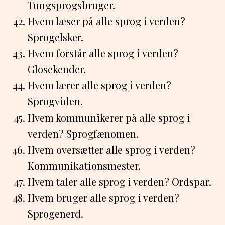
Tungsprogsbruger.
Hvem læser på alle sprog i verden?
Sprogelsker.
Hvem forstår alle sprog i verden?
Glosekender.
Hvem lærer alle sprog i verden?
Sprogviden.
Hvem kommunikerer på alle sprog i
verden? Sprogfænomen.
Hvem oversætter alle sprog i verden?
Kommunikationsmester.
Hvem taler alle sprog i verden? Ordspar.
Hvem bruger alle sprog i verden?
Sprogenerd.