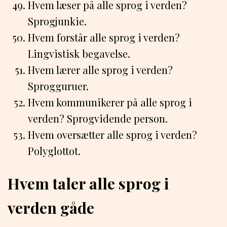
Hvem læser på alle sprog i verden?
Sprogjunkie.
Hvem forstår alle sprog i verden?
Lingvistisk begavelse.
Hvem lærer alle sprog i verden?
Sprogguruer.
Hvem kommunikerer på alle sprog i
verden? Sprogvidende person.
Hvem oversætter alle sprog i verden?
Polyglottot.
Hvem taler alle sprog i
verden gåde