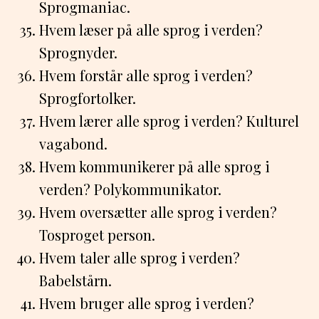
Sprogmaniac.
Hvem læser på alle sprog i verden?
Sprognyder.
Hvem forstår alle sprog i verden?
Sprogfortolker.
Hvem lærer alle sprog i verden? Kulturel
vagabond.
Hvem kommunikerer på alle sprog i
verden? Polykommunikator.
Hvem oversætter alle sprog i verden?
Tosproget person.
Hvem taler alle sprog i verden?
Babelstårn.
Hvem bruger alle sprog i verden?