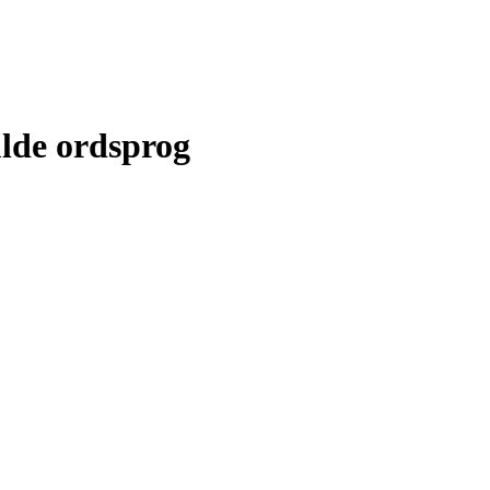
ulde ordsprog