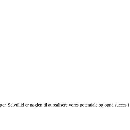
ger. Selvtillid er nøglen til at realisere vores potentiale og opnå succes i