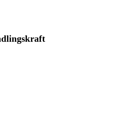
dlingskraft