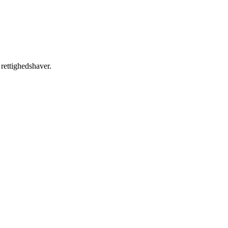
 rettighedshaver.