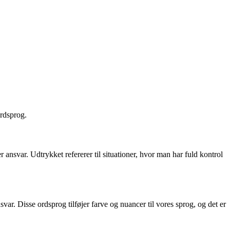
ordsprog.
ansvar. Udtrykket refererer til situationer, hvor man har fuld kontrol
svar. Disse ordsprog tilføjer farve og nuancer til vores sprog, og det er