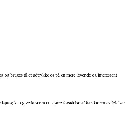
g og bruges til at udtrykke os på en mere levende og interessant
dsprog kan give læseren en større forståelse af karakterernes følelser