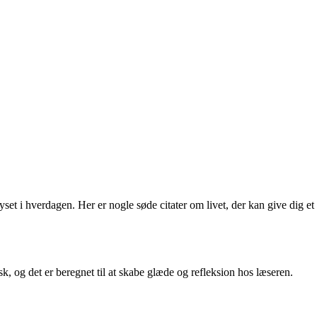
yset i hverdagen. Her er nogle søde citater om livet, der kan give dig et
sk, og det er beregnet til at skabe glæde og refleksion hos læseren.