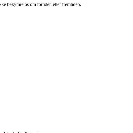
g ikke bekymre os om fortiden eller fremtiden.