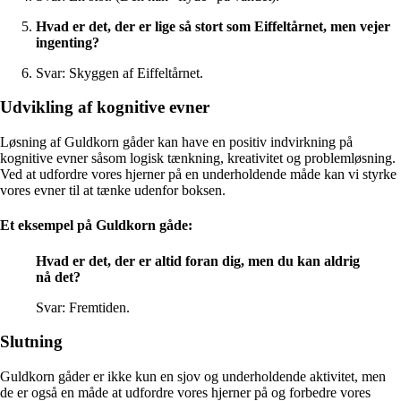
Hvad er det, der er lige så stort som Eiffeltårnet, men vejer
ingenting?
Svar: Skyggen af Eiffeltårnet.
Udvikling af kognitive evner
Løsning af Guldkorn gåder kan have en positiv indvirkning på
kognitive evner såsom logisk tænkning, kreativitet og problemløsning.
Ved at udfordre vores hjerner på en underholdende måde kan vi styrke
vores evner til at tænke udenfor boksen.
Et eksempel på Guldkorn gåde:
Hvad er det, der er altid foran dig, men du kan aldrig
nå det?
Svar: Fremtiden.
Slutning
Guldkorn gåder er ikke kun en sjov og underholdende aktivitet, men
de er også en måde at udfordre vores hjerner på og forbedre vores