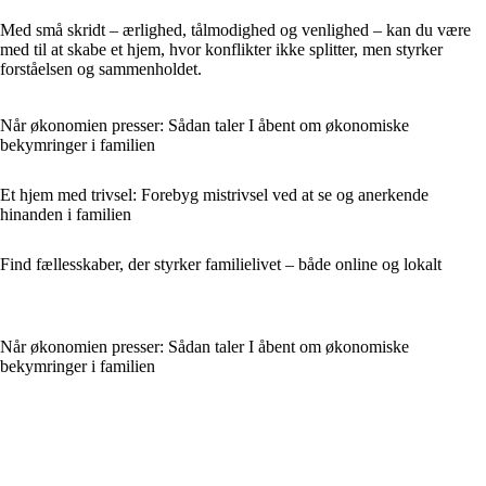
Med små skridt – ærlighed, tålmodighed og venlighed – kan du være
med til at skabe et hjem, hvor konflikter ikke splitter, men styrker
forståelsen og sammenholdet.
Når økonomien presser: Sådan taler I åbent om økonomiske
bekymringer i familien
Et hjem med trivsel: Forebyg mistrivsel ved at se og anerkende
hinanden i familien
Find fællesskaber, der styrker familielivet – både online og lokalt
Når økonomien presser: Sådan taler I åbent om økonomiske
bekymringer i familien