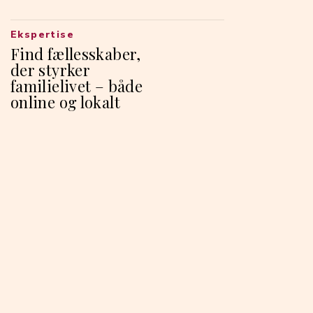
Ekspertise
Find fællesskaber,
der styrker
familielivet – både
online og lokalt