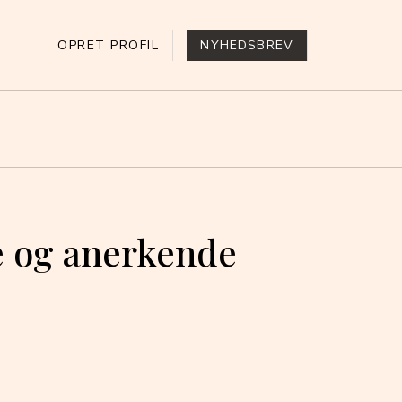
OPRET PROFIL
NYHEDSBREV
se og anerkende