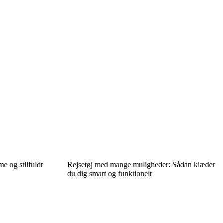
e og stilfuldt
Rejsetøj med mange muligheder: Sådan klæder
du dig smart og funktionelt