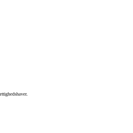
ettighedshaver.