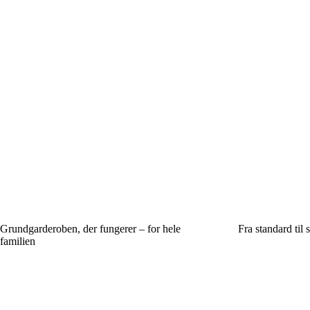
Grundgarderoben, der fungerer – for hele
Fra standard til 
familien