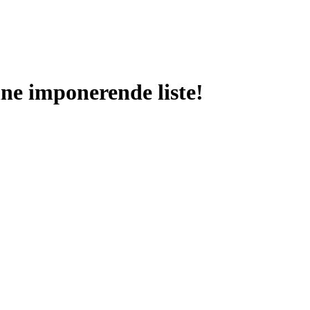
nne imponerende liste!