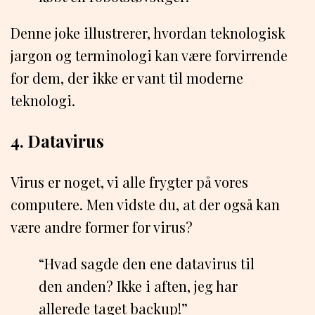
Denne joke illustrerer, hvordan teknologisk
jargon og terminologi kan være forvirrende
for dem, der ikke er vant til moderne
teknologi.
4. Datavirus
Virus er noget, vi alle frygter på vores
computere. Men vidste du, at der også kan
være andre former for virus?
“Hvad sagde den ene datavirus til
den anden? Ikke i aften, jeg har
allerede taget backup!”