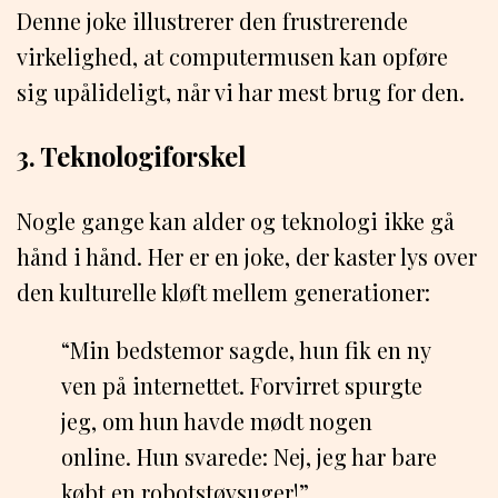
Denne joke illustrerer den frustrerende
virkelighed, at computermusen kan opføre
sig upålideligt, når vi har mest brug for den.
3. Teknologiforskel
Nogle gange kan alder og teknologi ikke gå
hånd i hånd. Her er en joke, der kaster lys over
den kulturelle kløft mellem generationer:
“Min bedstemor sagde, hun fik en ny
ven på internettet. Forvirret spurgte
jeg, om hun havde mødt nogen
online. Hun svarede: Nej, jeg har bare
købt en robotstøvsuger!”