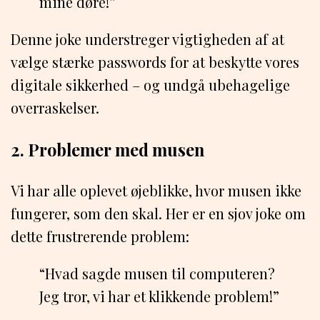
mine døre!”
Denne joke understreger vigtigheden af at
vælge stærke passwords for at beskytte vores
digitale sikkerhed – og undgå ubehagelige
overraskelser.
2. Problemer med musen
Vi har alle oplevet øjeblikke, hvor musen ikke
fungerer, som den skal. Her er en sjov joke om
dette frustrerende problem:
“Hvad sagde musen til computeren?
Jeg tror, vi har et klikkende problem!”