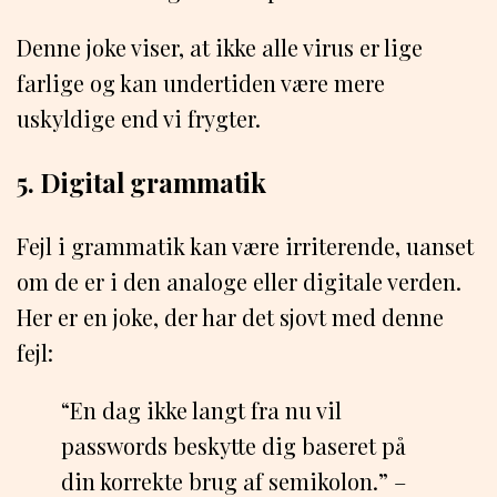
Denne joke viser, at ikke alle virus er lige
farlige og kan undertiden være mere
uskyldige end vi frygter.
5. Digital grammatik
Fejl i grammatik kan være irriterende, uanset
om de er i den analoge eller digitale verden.
Her er en joke, der har det sjovt med denne
fejl:
“En dag ikke langt fra nu vil
passwords beskytte dig baseret på
din korrekte brug af semikolon.” –