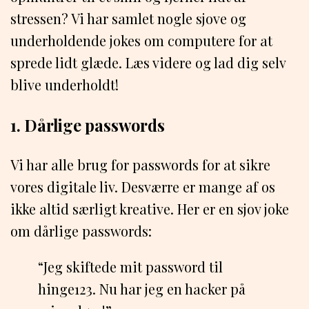
stressen? Vi har samlet nogle sjove og
underholdende jokes om computere for at
sprede lidt glæde. Læs videre og lad dig selv
blive underholdt!
1. Dårlige passwords
Vi har alle brug for passwords for at sikre
vores digitale liv. Desværre er mange af os
ikke altid særligt kreative. Her er en sjov joke
om dårlige passwords:
“Jeg skiftede mit password til
hinge123. Nu har jeg en hacker på