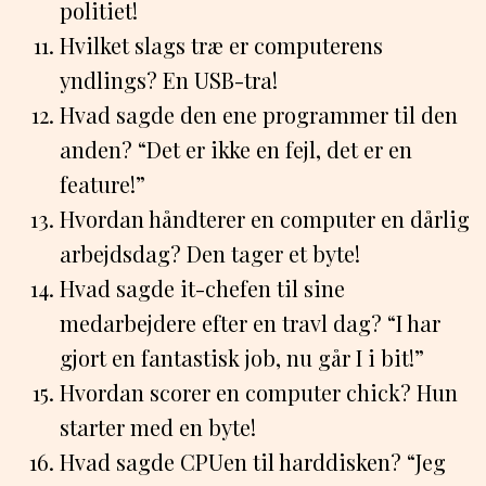
politiet!
Hvilket slags træ er computerens
yndlings? En USB-tra!
Hvad sagde den ene programmer til den
anden? “Det er ikke en fejl, det er en
feature!”
Hvordan håndterer en computer en dårlig
arbejdsdag? Den tager et byte!
Hvad sagde it-chefen til sine
medarbejdere efter en travl dag? “I har
gjort en fantastisk job, nu går I i bit!”
Hvordan scorer en computer chick? Hun
starter med en byte!
Hvad sagde CPUen til harddisken? “Jeg