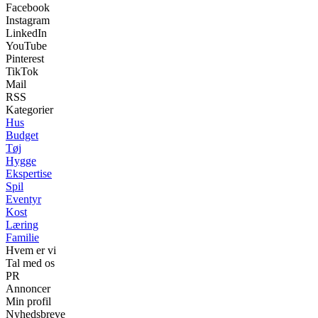
Facebook
Instagram
LinkedIn
YouTube
Pinterest
TikTok
Mail
RSS
Kategorier
Hus
Budget
Tøj
Hygge
Ekspertise
Spil
Eventyr
Kost
Læring
Familie
Hvem er vi
Tal med os
PR
Annoncer
Min profil
Nyhedsbreve