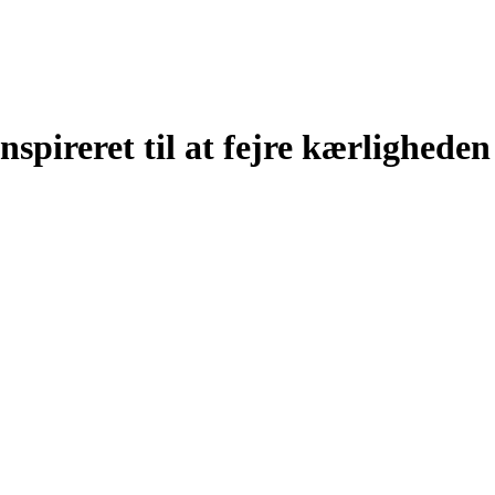
spireret til at fejre kærligheden