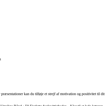
n
sentationer kan du tilføje et strejf af motivation og positivitet til dit