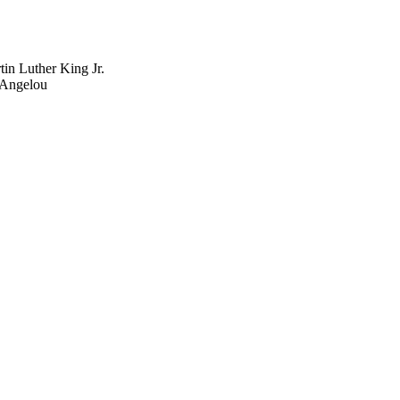
tin Luther King Jr.
a Angelou