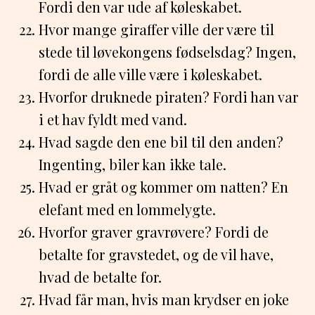
Fordi den var ude af køleskabet.
Hvor mange giraffer ville der være til
stede til løvekongens fødselsdag? Ingen,
fordi de alle ville være i køleskabet.
Hvorfor druknede piraten? Fordi han var
i et hav fyldt med vand.
Hvad sagde den ene bil til den anden?
Ingenting, biler kan ikke tale.
Hvad er gråt og kommer om natten? En
elefant med en lommelygte.
Hvorfor graver gravrøvere? Fordi de
betalte for gravstedet, og de vil have,
hvad de betalte for.
Hvad får man, hvis man krydser en joke