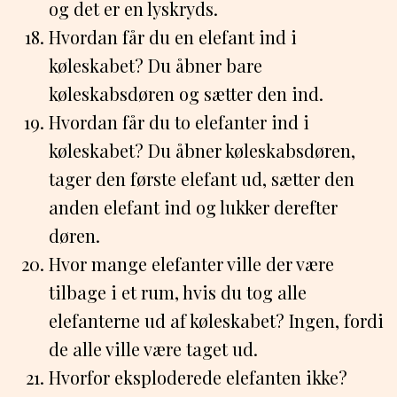
og det er en lyskryds.
Hvordan får du en elefant ind i
køleskabet? Du åbner bare
køleskabsdøren og sætter den ind.
Hvordan får du to elefanter ind i
køleskabet? Du åbner køleskabsdøren,
tager den første elefant ud, sætter den
anden elefant ind og lukker derefter
døren.
Hvor mange elefanter ville der være
tilbage i et rum, hvis du tog alle
elefanterne ud af køleskabet? Ingen, fordi
de alle ville være taget ud.
Hvorfor eksploderede elefanten ikke?