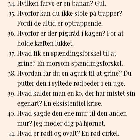
Hvilken farve er en banan? Gul.
Hvorfor kan du ikke stole på trapper?
Fordi de altid er optrappende.
Hvorfor er der pigtråd i kagen? For at
holde kæften lukket.
Hvad fik en spændingsforskel til at
grine? En morsom spændingsforskel.
Hvordan får du en agurk til at grine? Du
putter den i syltede rødbeder i en uge.
Hvad kalder man en ko, der har mistet sin
egenart? En eksistentiel krise.
Hvad sagde den ene mur til den anden
mur? Jeg møder dig på hjørnet.
Hvad er rødt og ovalt? En rød cirkel.