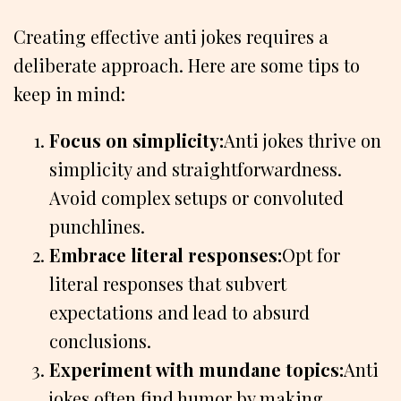
Creating effective anti jokes requires a
deliberate approach. Here are some tips to
keep in mind:
Focus on simplicity:
Anti jokes thrive on
simplicity and straightforwardness.
Avoid complex setups or convoluted
punchlines.
Embrace literal responses:
Opt for
literal responses that subvert
expectations and lead to absurd
conclusions.
Experiment with mundane topics:
Anti
jokes often find humor by making