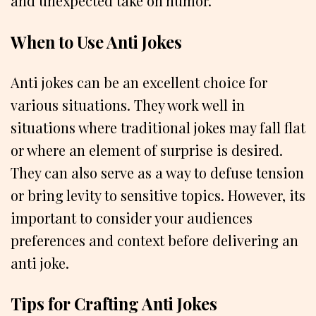
and unexpected take on humor.
When to Use Anti Jokes
Anti jokes can be an excellent choice for
various situations. They work well in
situations where traditional jokes may fall flat
or where an element of surprise is desired.
They can also serve as a way to defuse tension
or bring levity to sensitive topics. However, its
important to consider your audiences
preferences and context before delivering an
anti joke.
Tips for Crafting Anti Jokes