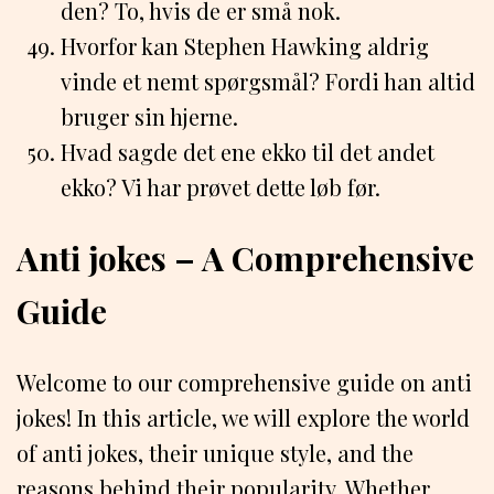
den? To, hvis de er små nok.
Hvorfor kan Stephen Hawking aldrig
vinde et nemt spørgsmål? Fordi han altid
bruger sin hjerne.
Hvad sagde det ene ekko til det andet
ekko? Vi har prøvet dette løb før.
Anti jokes – A Comprehensive
Guide
Welcome to our comprehensive guide on anti
jokes! In this article, we will explore the world
of anti jokes, their unique style, and the
reasons behind their popularity. Whether