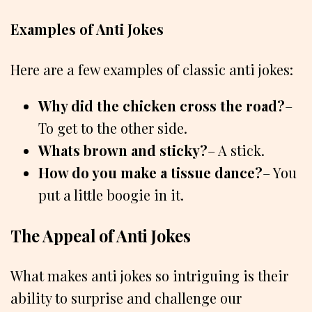
Examples of Anti Jokes
Here are a few examples of classic anti jokes:
Why did the chicken cross the road?
–
To get to the other side.
Whats brown and sticky?
– A stick.
How do you make a tissue dance?
– You
put a little boogie in it.
The Appeal of Anti Jokes
What makes anti jokes so intriguing is their
ability to surprise and challenge our