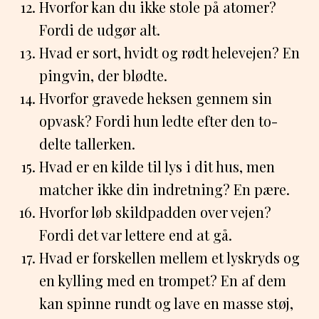
Hvorfor kan du ikke stole på atomer?
Fordi de udgør alt.
Hvad er sort, hvidt og rødt helevejen? En
pingvin, der blødte.
Hvorfor gravede heksen gennem sin
opvask? Fordi hun ledte efter den to-
delte tallerken.
Hvad er en kilde til lys i dit hus, men
matcher ikke din indretning? En pære.
Hvorfor løb skildpadden over vejen?
Fordi det var lettere end at gå.
Hvad er forskellen mellem et lyskryds og
en kylling med en trompet? En af dem
kan spinne rundt og lave en masse støj,