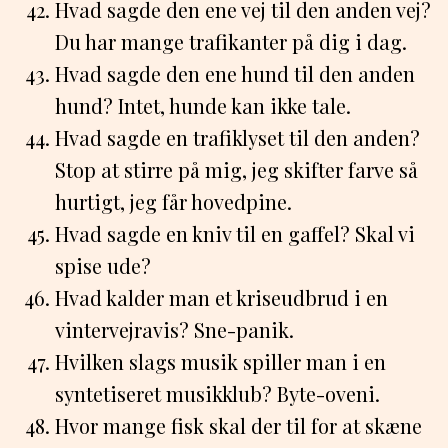
Hvad sagde den ene vej til den anden vej?
Du har mange trafikanter på dig i dag.
Hvad sagde den ene hund til den anden
hund? Intet, hunde kan ikke tale.
Hvad sagde en trafiklyset til den anden?
Stop at stirre på mig, jeg skifter farve så
hurtigt, jeg får hovedpine.
Hvad sagde en kniv til en gaffel? Skal vi
spise ude?
Hvad kalder man et kriseudbrud i en
vintervejravis? Sne-panik.
Hvilken slags musik spiller man i en
syntetiseret musikklub? Byte-oveni.
Hvor mange fisk skal der til for at skæne