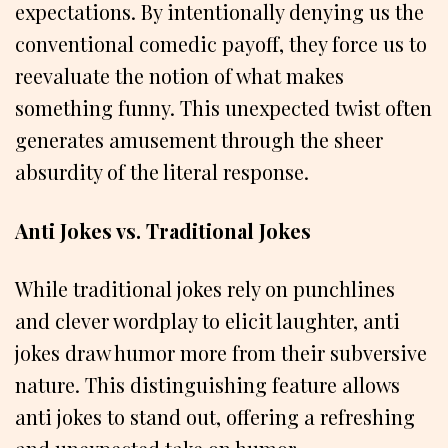
expectations. By intentionally denying us the
conventional comedic payoff, they force us to
reevaluate the notion of what makes
something funny. This unexpected twist often
generates amusement through the sheer
absurdity of the literal response.
Anti Jokes vs. Traditional Jokes
While traditional jokes rely on punchlines
and clever wordplay to elicit laughter, anti
jokes draw humor more from their subversive
nature. This distinguishing feature allows
anti jokes to stand out, offering a refreshing