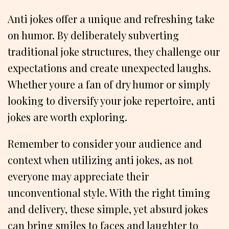
Anti jokes offer a unique and refreshing take
on humor. By deliberately subverting
traditional joke structures, they challenge our
expectations and create unexpected laughs.
Whether youre a fan of dry humor or simply
looking to diversify your joke repertoire, anti
jokes are worth exploring.
Remember to consider your audience and
context when utilizing anti jokes, as not
everyone may appreciate their
unconventional style. With the right timing
and delivery, these simple, yet absurd jokes
can bring smiles to faces and laughter to