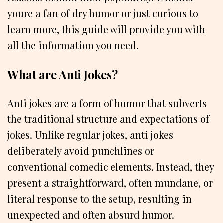
youre a fan of dry humor or just curious to
learn more, this guide will provide you with
all the information you need.
What are Anti Jokes?
Anti jokes are a form of humor that subverts
the traditional structure and expectations of
jokes. Unlike regular jokes, anti jokes
deliberately avoid punchlines or
conventional comedic elements. Instead, they
present a straightforward, often mundane, or
literal response to the setup, resulting in
unexpected and often absurd humor.