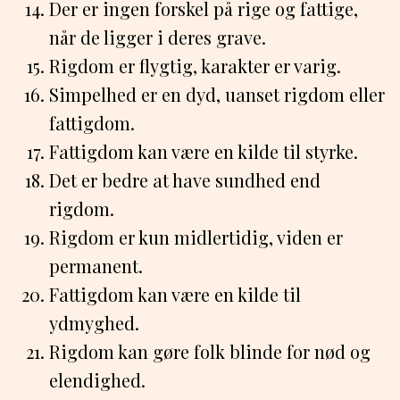
Der er ingen forskel på rige og fattige,
når de ligger i deres grave.
Rigdom er flygtig, karakter er varig.
Simpelhed er en dyd, uanset rigdom eller
fattigdom.
Fattigdom kan være en kilde til styrke.
Det er bedre at have sundhed end
rigdom.
Rigdom er kun midlertidig, viden er
permanent.
Fattigdom kan være en kilde til
ydmyghed.
Rigdom kan gøre folk blinde for nød og
elendighed.