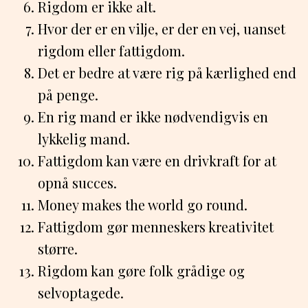
Rigdom er ikke alt.
Hvor der er en vilje, er der en vej, uanset
rigdom eller fattigdom.
Det er bedre at være rig på kærlighed end
på penge.
En rig mand er ikke nødvendigvis en
lykkelig mand.
Fattigdom kan være en drivkraft for at
opnå succes.
Money makes the world go round.
Fattigdom gør menneskers kreativitet
større.
Rigdom kan gøre folk grådige og
selvoptagede.