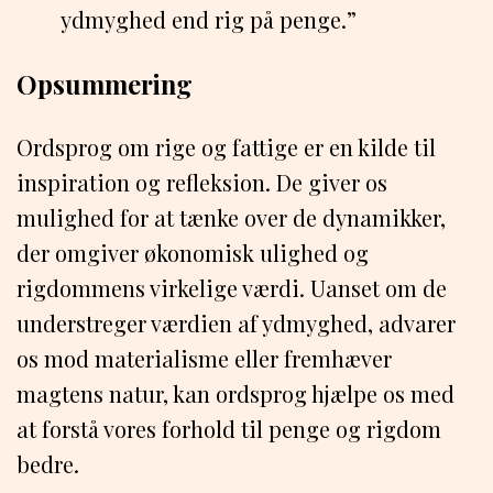
ydmyghed end rig på penge.”
Opsummering
Ordsprog om rige og fattige er en kilde til
inspiration og refleksion. De giver os
mulighed for at tænke over de dynamikker,
der omgiver økonomisk ulighed og
rigdommens virkelige værdi. Uanset om de
understreger værdien af ​​ydmyghed, advarer
os mod materialisme eller fremhæver
magtens natur, kan ordsprog hjælpe os med
at forstå vores forhold til penge og rigdom
bedre.