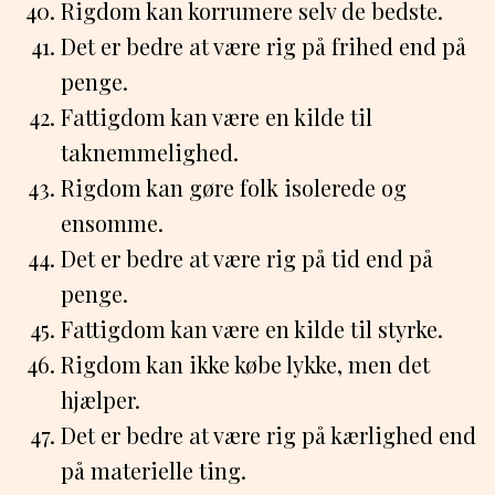
Rigdom kan korrumere selv de bedste.
Det er bedre at være rig på frihed end på
penge.
Fattigdom kan være en kilde til
taknemmelighed.
Rigdom kan gøre folk isolerede og
ensomme.
Det er bedre at være rig på tid end på
penge.
Fattigdom kan være en kilde til styrke.
Rigdom kan ikke købe lykke, men det
hjælper.
Det er bedre at være rig på kærlighed end
på materielle ting.