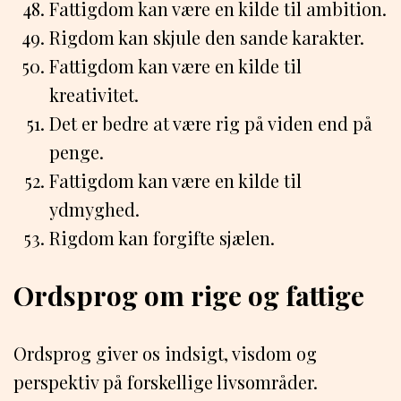
Fattigdom kan være en kilde til ambition.
Rigdom kan skjule den sande karakter.
Fattigdom kan være en kilde til
kreativitet.
Det er bedre at være rig på viden end på
penge.
Fattigdom kan være en kilde til
ydmyghed.
Rigdom kan forgifte sjælen.
Ordsprog om rige og fattige
Ordsprog giver os indsigt, visdom og
perspektiv på forskellige livsområder.