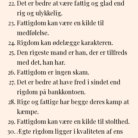
Det er bedre at være fattig og glad end
rig og ulykkelig.
Fattigdom kan være en kilde til
medfølelse.
Rigdom kan ødelægge karakteren.
Den rigeste mand er han, der er tilfreds
med det, han har.
Fattigdom er ingen skam.
Det er bedre at have fred i sindet end
rigdom på bankkontoen.
Rige og fattige har begge deres kamp at
kæmpe.
Fattigdom kan være en kilde til stolthed.
Ægte rigdom ligger i kvaliteten af ens