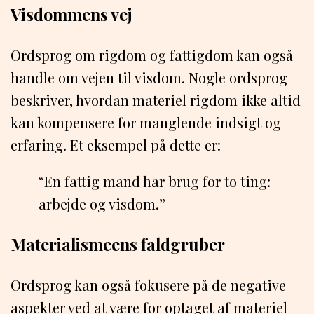
Visdommens vej
Ordsprog om rigdom og fattigdom kan også
handle om vejen til visdom. Nogle ordsprog
beskriver, hvordan materiel rigdom ikke altid
kan kompensere for manglende indsigt og
erfaring. Et eksempel på dette er:
“En fattig mand har brug for to ting:
arbejde og visdom.”
Materialismeens faldgruber
Ordsprog kan også fokusere på de negative
aspekter ved at være for optaget af materiel