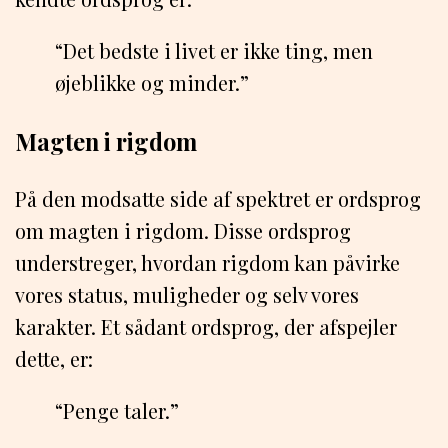
“Det bedste i livet er ikke ting, men
øjeblikke og minder.”
Magten i rigdom
På den modsatte side af spektret er ordsprog
om magten i rigdom. Disse ordsprog
understreger, hvordan rigdom kan påvirke
vores status, muligheder og selv vores
karakter. Et sådant ordsprog, der afspejler
dette, er:
“Penge taler.”