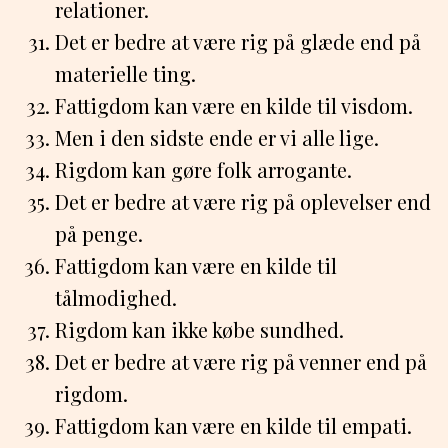
relationer.
Det er bedre at være rig på glæde end på
materielle ting.
Fattigdom kan være en kilde til visdom.
Men i den sidste ende er vi alle lige.
Rigdom kan gøre folk arrogante.
Det er bedre at være rig på oplevelser end
på penge.
Fattigdom kan være en kilde til
tålmodighed.
Rigdom kan ikke købe sundhed.
Det er bedre at være rig på venner end på
rigdom.
Fattigdom kan være en kilde til empati.