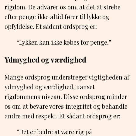
rigdom. De advarer os om, at det at strebe
efter penge ikke altid fører til lykke og
opfyldelse. Et sådant ordsprog er:
“Lykken kan ikke købes for penge.”
Ydmyghed og værdighed
Mange ordsprog understreger vigtigheden af ​​
ydmyghed og værdighed, uanset
rigdommens niveau. Disse ordsprog minder
os om at bevare vores integritet og behandle
andre med respekt. Et sådant ordsprog er:
“Det er bedre at være rig på