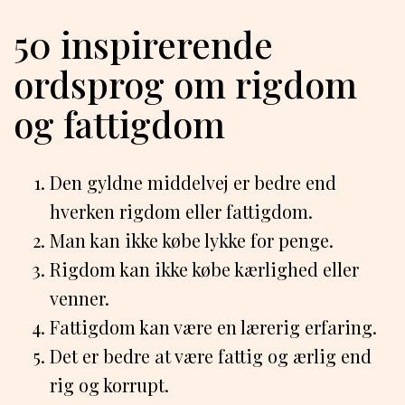
50 inspirerende
ordsprog om rigdom
og fattigdom
Den gyldne middelvej er bedre end
hverken rigdom eller fattigdom.
Man kan ikke købe lykke for penge.
Rigdom kan ikke købe kærlighed eller
venner.
Fattigdom kan være en lærerig erfaring.
Det er bedre at være fattig og ærlig end
rig og korrupt.