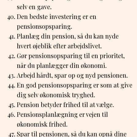
selv en gave.
Den bedste investering er en
pensionsopsparing.
Planlæg din pension, så du kan nyde
hvert øjeblik efter arbejdslivet.
Gør pensionsopsparing til en prioritet,
når du planlægger din økonomi.
Arbejd hårdt, spar op og nyd pensionen.
En god pensionsopsparing er som at give
dig selv økonomisk tryghed.
Pension betyder frihed til at vælge.
Pensionsplanlægning er vejen til
økonomisk frihed.
Spar til pensionen, så du kan opnå dine