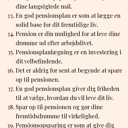
dine langsigtede mål.
En god pensionsplan er som at lægge en
solid base for dit fremtidige liv.
Pension er din mulighed for at leve dine
drømme ud efter arbejdslivet.
Pensionsplanlægning er en investering i
dit velbefindende.
Det er aldrig for sent at begynde at spare
op til pensionen.
En god pensionsplan giver dig friheden
til at vælge, hvordan du vil leve dit liv.
Spar op til pensionen og gør dine
fremtidsdrømme til virkelighed.
Pensionsopsparing er som at give dig