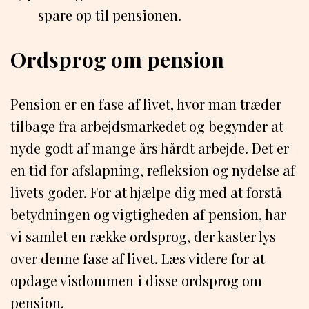
spare op til pensionen.
Ordsprog om pension
Pension er en fase af livet, hvor man træder
tilbage fra arbejdsmarkedet og begynder at
nyde godt af mange års hårdt arbejde. Det er
en tid for afslapning, refleksion og nydelse af
livets goder. For at hjælpe dig med at forstå
betydningen og vigtigheden af pension, har
vi samlet en række ordsprog, der kaster lys
over denne fase af livet. Læs videre for at
opdage visdommen i disse ordsprog om
pension.