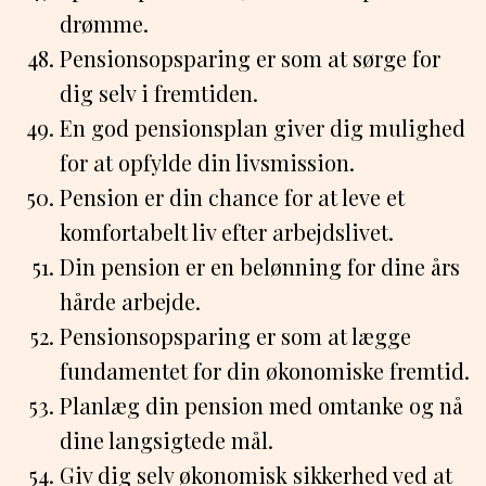
drømme.
Pensionsopsparing er som at sørge for
dig selv i fremtiden.
En god pensionsplan giver dig mulighed
for at opfylde din livsmission.
Pension er din chance for at leve et
komfortabelt liv efter arbejdslivet.
Din pension er en belønning for dine års
hårde arbejde.
Pensionsopsparing er som at lægge
fundamentet for din økonomiske fremtid.
Planlæg din pension med omtanke og nå
dine langsigtede mål.
Giv dig selv økonomisk sikkerhed ved at