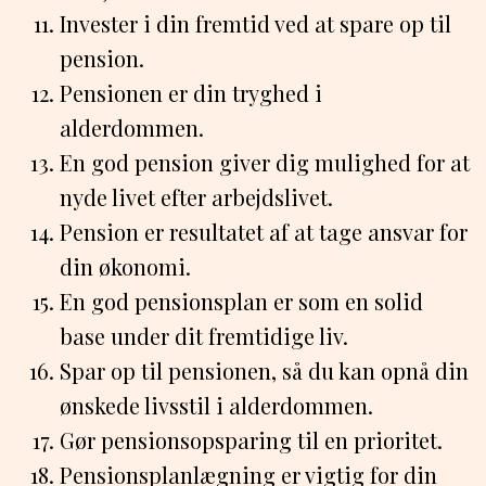
Invester i din fremtid ved at spare op til
pension.
Pensionen er din tryghed i
alderdommen.
En god pension giver dig mulighed for at
nyde livet efter arbejdslivet.
Pension er resultatet af at tage ansvar for
din økonomi.
En god pensionsplan er som en solid
base under dit fremtidige liv.
Spar op til pensionen, så du kan opnå din
ønskede livsstil i alderdommen.
Gør pensionsopsparing til en prioritet.
Pensionsplanlægning er vigtig for din