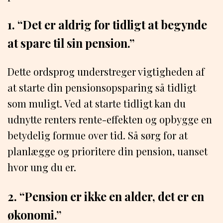
1. “Det er aldrig for tidligt at begynde
at spare til sin pension.”
Dette ordsprog understreger vigtigheden af
at starte din pensionsopsparing så tidligt
som muligt. Ved at starte tidligt kan du
udnytte renters rente-effekten og opbygge en
betydelig formue over tid. Så sørg for at
planlægge og prioritere din pension, uanset
hvor ung du er.
2. “Pension er ikke en alder, det er en
økonomi.”