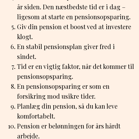
år siden. Den næstbedste tid er i dag –
ligesom at starte en pensionsopsparing.
Giv din pension et boost ved at investere
klogt.
En stabil pensionsplan giver fred i
sindet.
Tid er en vigtig faktor, når det kommer til
pensionsopsparing.
En pensionsopsparing er som en
forsikring mod usikre tider.
Planlæg din pension, så du kan leve
komfortabelt.
Pension er belønningen for års hårdt
arbejde.