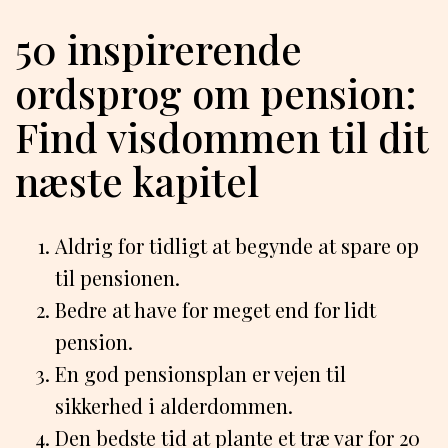
50 inspirerende
ordsprog om pension:
Find visdommen til dit
næste kapitel
Aldrig for tidligt at begynde at spare op
til pensionen.
Bedre at have for meget end for lidt
pension.
En god pensionsplan er vejen til
sikkerhed i alderdommen.
Den bedste tid at plante et træ var for 20