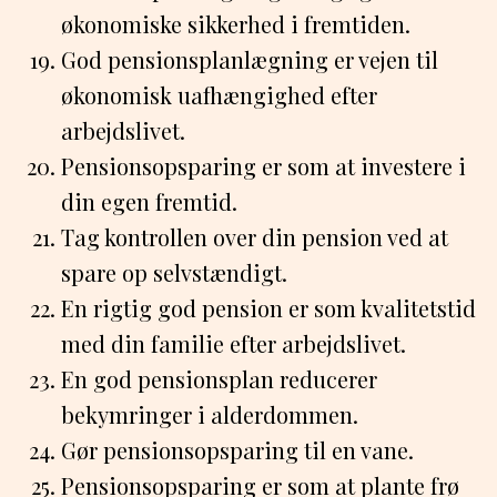
økonomiske sikkerhed i fremtiden.
God pensionsplanlægning er vejen til
økonomisk uafhængighed efter
arbejdslivet.
Pensionsopsparing er som at investere i
din egen fremtid.
Tag kontrollen over din pension ved at
spare op selvstændigt.
En rigtig god pension er som kvalitetstid
med din familie efter arbejdslivet.
En god pensionsplan reducerer
bekymringer i alderdommen.
Gør pensionsopsparing til en vane.
Pensionsopsparing er som at plante frø