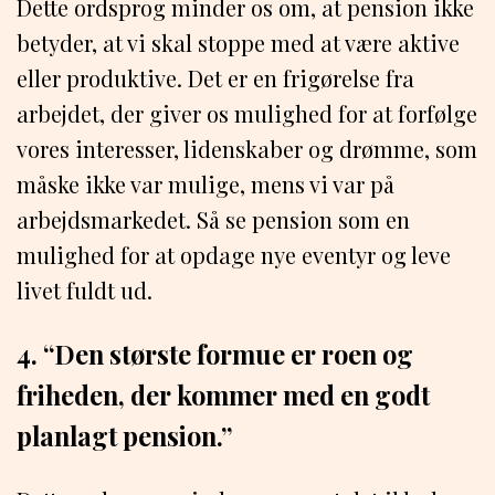
Dette ordsprog minder os om, at pension ikke
betyder, at vi skal stoppe med at være aktive
eller produktive. Det er en frigørelse fra
arbejdet, der giver os mulighed for at forfølge
vores interesser, lidenskaber og drømme, som
måske ikke var mulige, mens vi var på
arbejdsmarkedet. Så se pension som en
mulighed for at opdage nye eventyr og leve
livet fuldt ud.
4. “Den største formue er roen og
friheden, der kommer med en godt
planlagt pension.”