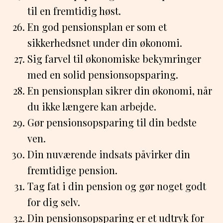
til en fremtidig høst.
En god pensionsplan er som et
sikkerhedsnet under din økonomi.
Sig farvel til økonomiske bekymringer
med en solid pensionsopsparing.
En pensionsplan sikrer din økonomi, når
du ikke længere kan arbejde.
Gør pensionsopsparing til din bedste
ven.
Din nuværende indsats påvirker din
fremtidige pension.
Tag fat i din pension og gør noget godt
for dig selv.
Din pensionsopsparing er et udtryk for