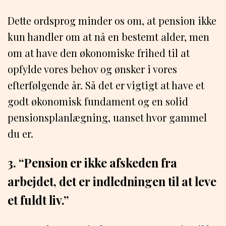
Dette ordsprog minder os om, at pension ikke
kun handler om at nå en bestemt alder, men
om at have den økonomiske frihed til at
opfylde vores behov og ønsker i vores
efterfølgende år. Så det er vigtigt at have et
godt økonomisk fundament og en solid
pensionsplanlægning, uanset hvor gammel
du er.
3. “Pension er ikke afskeden fra
arbejdet, det er indledningen til at leve
et fuldt liv.”