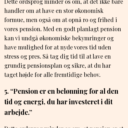
Dette ordsprog minder os om, at det ikke bare
handler om at have en stor økonomisk
formue, men også om at opnå ro og frihed i
vores pension. Med en godt planlagt pension
kan vi undgå økonomiske bekymringer og
have mulighed for at nyde vores tid uden
stress og pres. Så tag dig tid til at lave en
grundig pensionsplan og sikre, at du har
taget højde for alle fremtidige behov.
5. “Pension er en belønning for al den
tid og energi, du har investeret i dit
arbejde.”