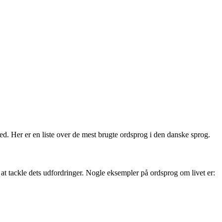
ed. Her er en liste over de mest brugte ordsprog i den danske sprog.
at tackle dets udfordringer. Nogle eksempler på ordsprog om livet er: