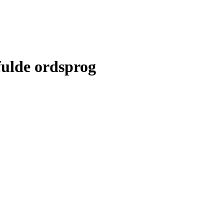
fulde ordsprog