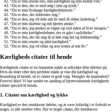
“Du er min eneste ene, min kærlighed og min bedste ven.”
“Du er den, der er med mig i tykt og tyndt.”
“Du er min livslange kærlighedshistorie.”
“Du er den, der fuldender mig.”
“Du er den, jeg vil dele mit liv med til sidste åndedrag.”
“Du er min skæbne og mit hjertes ønske.”
“Du er den, jeg ønsker at vågne op ved siden af hver morgen.”
“Du er min kærlighedsdrøm, der er gået i opfyldelse.”
“Du er den, der får mig til at føle mig hel og fuldstændig.”
“Du er min eneste og altid kærlighed.”
“Du er den, jeg vil elske og ære resten af mit liv.”
Kærligheds citater til hende
Kærligheds citater er en fantastisk måde at udtrykke dine følelser på.
Hvis du leder efter den perfekte måde at vise din kærlighed og
beundring til hende, så er citater et godt valg. Mangler du inspiration?
Fortvivl ikke! Vi har samlet en samling af hjertevarmende kærligheds
citater specielt til hende.
1. Citater om kærlighed og lykke
Kærlighed er den smukkeste følelse, og at være lykkelig i et forhold er
noget, vi alle stræber efter. Her er nogle citater, der fremhæver