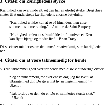
3. Citater om kærlighedens styrke
Kærlighed kan overvinde alt, og den har en utrolig styrke. Brug disse
citater til at understrege kærlighedens enorme betydning:
“Kærlighed er ikke kun at se på hinanden, men at se
sammen i samme retning.” – Antoine de Saint-Exupéry
“Kærlighed er den mest kraftfulde kraft i universet. Den
kan flytte bjerge og ændre liv.” – Brian Tracy
Disse citater minder os om den transformative kraft, som kærligheden
har.
4. Citater om at være taknemmelig for hende
Vis din taknemmelighed over for hende med disse vidunderlige citater:
“Jeg er taknemmelig for hver eneste dag, jeg får lov til at
tilbringe med dig. Du giver mit liv så megen mening.” –
Ukendt
“Tak fordi du er den, du er. Du er mit hjertes største skat.”
– Ukendt