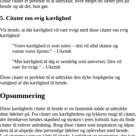
Disse citater er perfekte til at udtrykke, hvor meget du sætter pris på
hende og alt det, hun gør.
5. Citater om evig kærlighed
Vis hende, at din kærlighed vil vare evigt med disse citater om evig
kærlighed:
“Vores kærlighed er som solen – den vil altid skinne og
varme vores hjerter.” – Ukendt
“Min kærlighed til dig er uendelig som universet. Den vil
vare for evigt.” – Ukendt
Disse citater er perfekte til at udtrykke den dybe forpligtelse og
varighed af din kærlighed til hende.
Opsummering
Disse kærligheds citater til hende er en fantastisk måde at udtrykke
dine følelser på. Fra citater om kærlighedens og lykkens magi til citater,
der fremhæver hendes skønhed og styrken i jeres forhold, kan du finde
citater til enhver anledning. Brug disse citater som inspiration og tilpas
dem til at afspejle dine personlige følelser og oplevelser med hende.
Lad citaterne være en kilde til glæde, kærlighed og inspiration, der kan