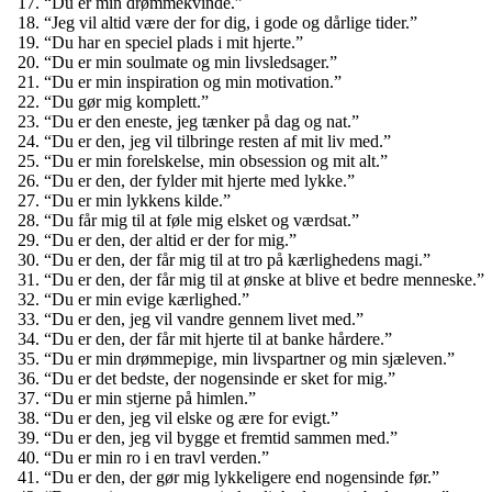
“Du er min drømmekvinde.”
“Jeg vil altid være der for dig, i gode og dårlige tider.”
“Du har en speciel plads i mit hjerte.”
“Du er min soulmate og min livsledsager.”
“Du er min inspiration og min motivation.”
“Du gør mig komplett.”
“Du er den eneste, jeg tænker på dag og nat.”
“Du er den, jeg vil tilbringe resten af mit liv med.”
“Du er min forelskelse, min obsession og mit alt.”
“Du er den, der fylder mit hjerte med lykke.”
“Du er min lykkens kilde.”
“Du får mig til at føle mig elsket og værdsat.”
“Du er den, der altid er der for mig.”
“Du er den, der får mig til at tro på kærlighedens magi.”
“Du er den, der får mig til at ønske at blive et bedre menneske.”
“Du er min evige kærlighed.”
“Du er den, jeg vil vandre gennem livet med.”
“Du er den, der får mit hjerte til at banke hårdere.”
“Du er min drømmepige, min livspartner og min sjæleven.”
“Du er det bedste, der nogensinde er sket for mig.”
“Du er min stjerne på himlen.”
“Du er den, jeg vil elske og ære for evigt.”
“Du er den, jeg vil bygge et fremtid sammen med.”
“Du er min ro i en travl verden.”
“Du er den, der gør mig lykkeligere end nogensinde før.”