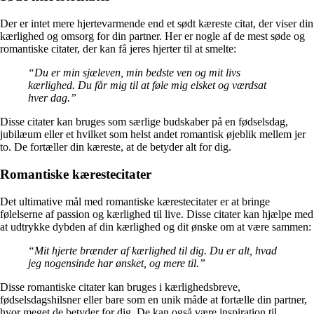
Der er intet mere hjertevarmende end et sødt kæreste citat, der viser din
kærlighed og omsorg for din partner. Her er nogle af de mest søde og
romantiske citater, der kan få jeres hjerter til at smelte:
“Du er min sjæleven, min bedste ven og mit livs
kærlighed. Du får mig til at føle mig elsket og værdsat
hver dag.”
Disse citater kan bruges som særlige budskaber på en fødselsdag,
jubilæum eller et hvilket som helst andet romantisk øjeblik mellem jer
to. De fortæller din kæreste, at de betyder alt for dig.
Romantiske kærestecitater
Det ultimative mål med romantiske kærestecitater er at bringe
følelserne af passion og kærlighed til live. Disse citater kan hjælpe med
at udtrykke dybden af din kærlighed og dit ønske om at være sammen:
“Mit hjerte brænder af kærlighed til dig. Du er alt, hvad
jeg nogensinde har ønsket, og mere til.”
Disse romantiske citater kan bruges i kærlighedsbreve,
fødselsdagshilsner eller bare som en unik måde at fortælle din partner,
hvor meget de betyder for dig. De kan også være inspiration til,