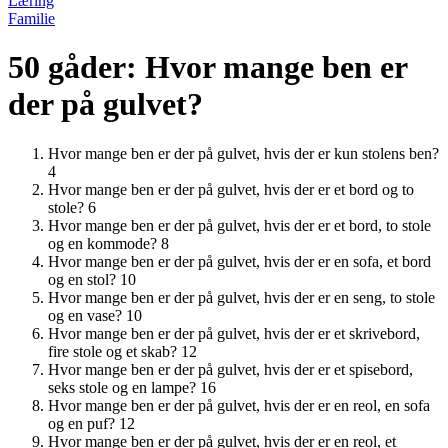
Læring
Familie
50 gåder: Hvor mange ben er
der på gulvet?
Hvor mange ben er der på gulvet, hvis der er kun stolens ben?
4
Hvor mange ben er der på gulvet, hvis der er et bord og to
stole? 6
Hvor mange ben er der på gulvet, hvis der er et bord, to stole
og en kommode? 8
Hvor mange ben er der på gulvet, hvis der er en sofa, et bord
og en stol? 10
Hvor mange ben er der på gulvet, hvis der er en seng, to stole
og en vase? 10
Hvor mange ben er der på gulvet, hvis der er et skrivebord,
fire stole og et skab? 12
Hvor mange ben er der på gulvet, hvis der er et spisebord,
seks stole og en lampe? 16
Hvor mange ben er der på gulvet, hvis der er en reol, en sofa
og en puf? 12
Hvor mange ben er der på gulvet, hvis der er en reol, et