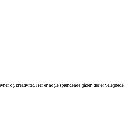
evner og kreativitet. Her er nogle spændende gåder, der er velegnede