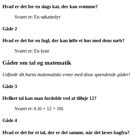
Hvad er det for en slags kat, der kan svømme?
Svaret er: En søkattedyr
Gåde 2
Hvad er det for en fugl, der kan løfte et hus med dens næb?
Svaret er: En kran
Gåder om tal og matematik
Udfordr dit barns matematiske evner med disse spændende gåder!
Gåde 3
Hvilket tal kan man fordoble ved at tilføje 12?
Svaret er: 6 (6 + 12 = 18)
Gåde 4
Hvad er det for et tal, der er det samme, når det læses bagfra?