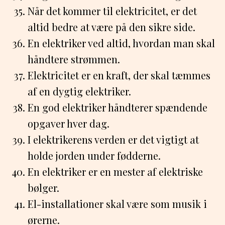
Når det kommer til elektricitet, er det
altid bedre at være på den sikre side.
En elektriker ved altid, hvordan man skal
håndtere strømmen.
Elektricitet er en kraft, der skal tæmmes
af en dygtig elektriker.
En god elektriker håndterer spændende
opgaver hver dag.
I elektrikerens verden er det vigtigt at
holde jorden under fødderne.
En elektriker er en mester af elektriske
bølger.
El-installationer skal være som musik i
ørerne.