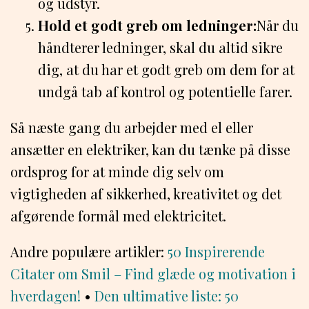
og udstyr.
Hold et godt greb om ledninger:
Når du
håndterer ledninger, skal du altid sikre
dig, at du har et godt greb om dem for at
undgå tab af kontrol og potentielle farer.
Så næste gang du arbejder med el eller
ansætter en elektriker, kan du tænke på disse
ordsprog for at minde dig selv om
vigtigheden af sikkerhed, kreativitet og det
afgørende formål med elektricitet.
Andre populære artikler:
50 Inspirerende
Citater om Smil – Find glæde og motivation i
hverdagen!
•
Den ultimative liste: 50