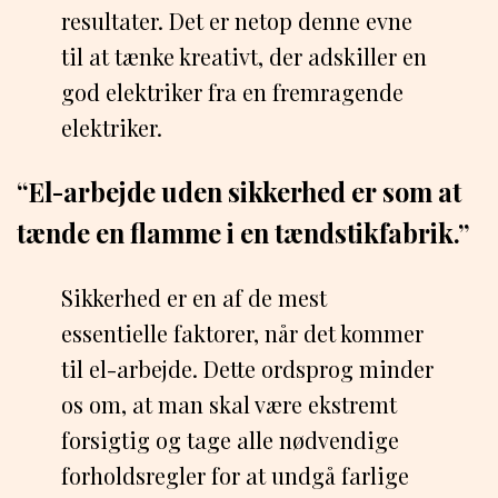
resultater. Det er netop denne evne
til at tænke kreativt, der adskiller en
god elektriker fra en fremragende
elektriker.
“El-arbejde uden sikkerhed er som at
tænde en flamme i en tændstikfabrik.”
Sikkerhed er en af ​​de mest
essentielle faktorer, når det kommer
til el-arbejde. Dette ordsprog minder
os om, at man skal være ekstremt
forsigtig og tage alle nødvendige
forholdsregler for at undgå farlige