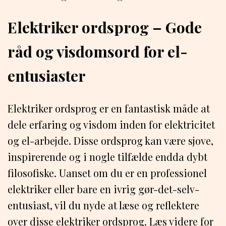
Elektriker ordsprog – Gode
råd og visdomsord for el-
entusiaster
Elektriker ordsprog er en fantastisk måde at
dele erfaring og visdom inden for elektricitet
og el-arbejde. Disse ordsprog kan være sjove,
inspirerende og i nogle tilfælde endda dybt
filosofiske. Uanset om du er en professionel
elektriker eller bare en ivrig gør-det-selv-
entusiast, vil du nyde at læse og reflektere
over disse elektriker ordsprog. Læs videre for