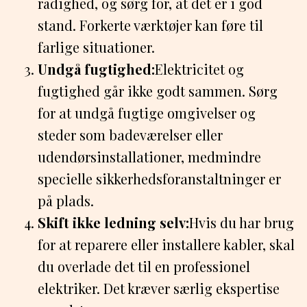
rådighed, og sørg for, at det er i god
stand. Forkerte værktøjer kan føre til
farlige situationer.
Undgå fugtighed:
Elektricitet og
fugtighed går ikke godt sammen. Sørg
for at undgå fugtige omgivelser og
steder som badeværelser eller
udendørsinstallationer, medmindre
specielle sikkerhedsforanstaltninger er
på plads.
Skift ikke ledning selv:
Hvis du har brug
for at reparere eller installere kabler, skal
du overlade det til en professionel
elektriker. Det kræver særlig ekspertise