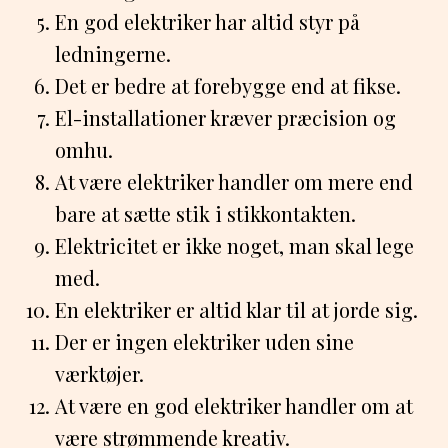
En god elektriker har altid styr på
ledningerne.
Det er bedre at forebygge end at fikse.
El-installationer kræver præcision og
omhu.
At være elektriker handler om mere end
bare at sætte stik i stikkontakten.
Elektricitet er ikke noget, man skal lege
med.
En elektriker er altid klar til at jorde sig.
Der er ingen elektriker uden sine
værktøjer.
At være en god elektriker handler om at
være strømmende kreativ.