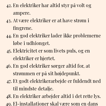
En elektriker har altid styr på volt og
ampere.
At være elektriker er at have strøm i
fingrene.
En god elektriker lader ikke problemerne
løbe i udhionget.
Elektricitet er som livets puls, og en
elektriker er hjertet.
En god elektriker sørger altid for, at
strømmen er på sit højdepunkt.
Et godt elektrikerarbejde er fuldendt ned
til mindste detalje.
En elektriker arbejder altid i det rette lys.
El-installationer skal være som en dans