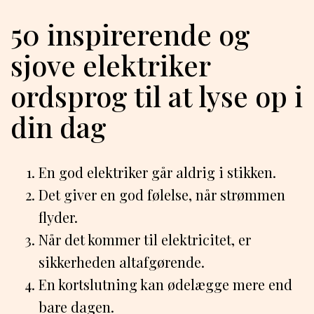
50 inspirerende og
sjove elektriker
ordsprog til at lyse op i
din dag
En god elektriker går aldrig i stikken.
Det giver en god følelse, når strømmen
flyder.
Når det kommer til elektricitet, er
sikkerheden altafgørende.
En kortslutning kan ødelægge mere end
bare dagen.