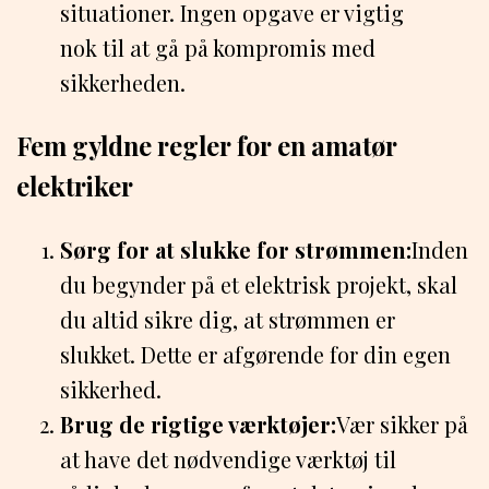
situationer. Ingen opgave er vigtig
nok til at gå på kompromis med
sikkerheden.
Fem gyldne regler for en amatør
elektriker
Sørg for at slukke for strømmen:
Inden
du begynder på et elektrisk projekt, skal
du altid sikre dig, at strømmen er
slukket. Dette er afgørende for din egen
sikkerhed.
Brug de rigtige værktøjer:
Vær sikker på
at have det nødvendige værktøj til