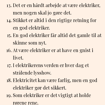
Det er en hårdt arbejde at være elektriker,
men nogen skal jo gøre det.
Stikket er altid i den rigtige retning for
en god elektriker.
En god elektriker får altid det gamle til at
skinne som nyt.
At være elektriker er at have en gnist i
livet.
I elektrikerens verden er hver dag et
strålende lysshow.
Elektricitet kan være farlig, men en god
elektriker gør det sikkert.
Som elektriker er det vigtigt at holde
rørene rene.