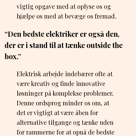
vigtig opgave med at oplyse os og
hjælpe os med at bevæge os fremad.
“Den bedste elektriker er også den,
der er i stand til at tænke outside the
box.”
Elektrisk arbejde indebærer ofte at
være kreativ og finde innovative
løsninger på komplekse problemer.
Denne ordsprog minder os om, at
det er vigtigt at være åben for
alternative tilgange og tænke uden
for rammerne for at opnå de bedste