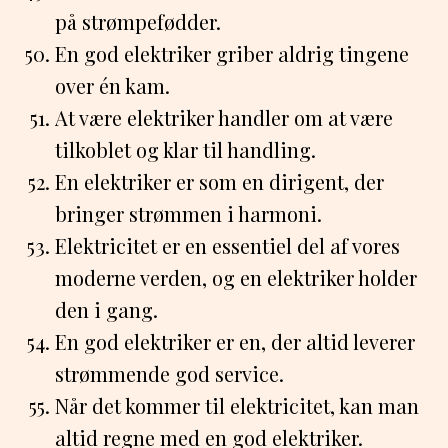
på strømpefødder.
En god elektriker griber aldrig tingene
over én kam.
At være elektriker handler om at være
tilkoblet og klar til handling.
En elektriker er som en dirigent, der
bringer strømmen i harmoni.
Elektricitet er en essentiel del af vores
moderne verden, og en elektriker holder
den i gang.
En god elektriker er en, der altid leverer
strømmende god service.
Når det kommer til elektricitet, kan man
altid regne med en god elektriker.