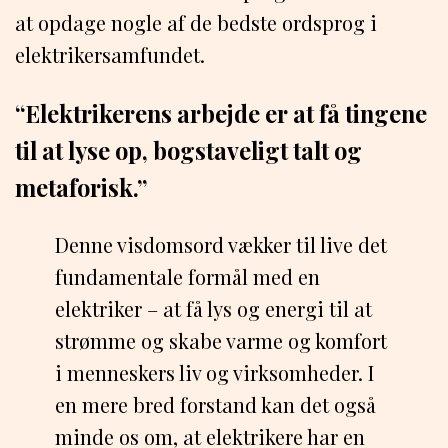
at opdage nogle af de bedste ordsprog i
elektrikersamfundet.
“Elektrikerens arbejde er at få tingene
til at lyse op, bogstaveligt talt og
metaforisk.”
Denne visdomsord vækker til live det
fundamentale formål med en
elektriker – at få lys og energi til at
strømme og skabe varme og komfort
i menneskers liv og virksomheder. I
en mere bred forstand kan det også
minde os om, at elektrikere har en