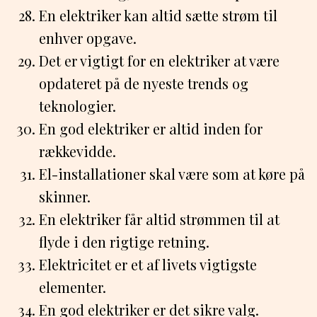
En elektriker kan altid sætte strøm til
enhver opgave.
Det er vigtigt for en elektriker at være
opdateret på de nyeste trends og
teknologier.
En god elektriker er altid inden for
rækkevidde.
El-installationer skal være som at køre på
skinner.
En elektriker får altid strømmen til at
flyde i den rigtige retning.
Elektricitet er et af livets vigtigste
elementer.
En god elektriker er det sikre valg.