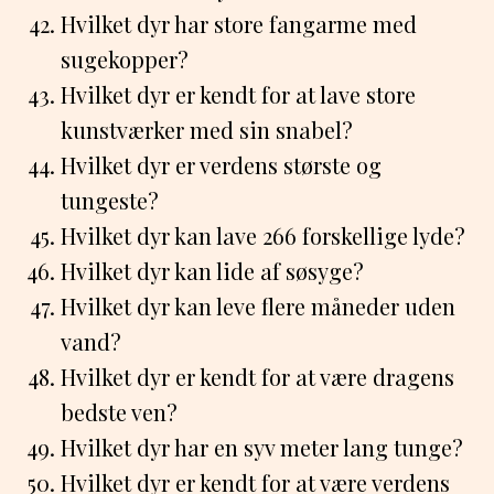
Hvilket dyr har store fangarme med
sugekopper?
Hvilket dyr er kendt for at lave store
kunstværker med sin snabel?
Hvilket dyr er verdens største og
tungeste?
Hvilket dyr kan lave 266 forskellige lyde?
Hvilket dyr kan lide af søsyge?
Hvilket dyr kan leve flere måneder uden
vand?
Hvilket dyr er kendt for at være dragens
bedste ven?
Hvilket dyr har en syv meter lang tunge?
Hvilket dyr er kendt for at være verdens