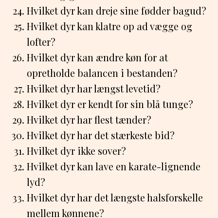
Hvilket dyr kan dreje sine fødder bagud?
Hvilket dyr kan klatre op ad vægge og
lofter?
Hvilket dyr kan ændre køn for at
opretholde balancen i bestanden?
Hvilket dyr har længst levetid?
Hvilket dyr er kendt for sin blå tunge?
Hvilket dyr har flest tænder?
Hvilket dyr har det stærkeste bid?
Hvilket dyr ikke sover?
Hvilket dyr kan lave en karate-lignende
lyd?
Hvilket dyr har det længste halsforskelle
mellem kønnene?