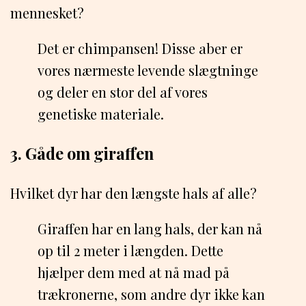
mennesket?
Det er chimpansen! Disse aber er
vores nærmeste levende slægtninge
og deler en stor del af vores
genetiske materiale.
3. Gåde om giraffen
Hvilket dyr har den længste hals af alle?
Giraffen har en lang hals, der kan nå
op til 2 meter i længden. Dette
hjælper dem med at nå mad på
trækronerne, som andre dyr ikke kan