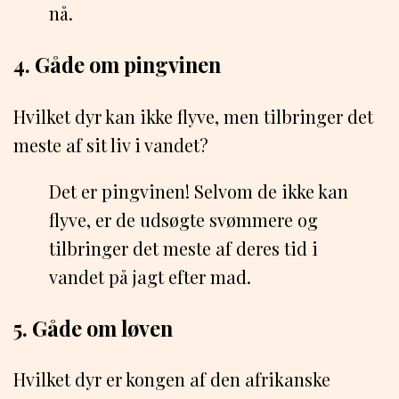
nå.
4. Gåde om pingvinen
Hvilket dyr kan ikke flyve, men tilbringer det
meste af sit liv i vandet?
Det er pingvinen! Selvom de ikke kan
flyve, er de udsøgte svømmere og
tilbringer det meste af deres tid i
vandet på jagt efter mad.
5. Gåde om løven
Hvilket dyr er kongen af ​​den afrikanske