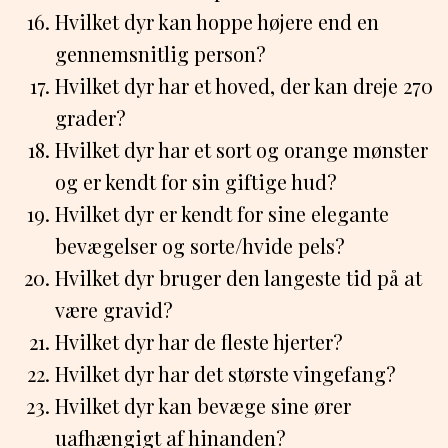
Hvilket dyr kan hoppe højere end en
gennemsnitlig person?
Hvilket dyr har et hoved, der kan dreje 270
grader?
Hvilket dyr har et sort og orange mønster
og er kendt for sin giftige hud?
Hvilket dyr er kendt for sine elegante
bevægelser og sorte/hvide pels?
Hvilket dyr bruger den langeste tid på at
være gravid?
Hvilket dyr har de fleste hjerter?
Hvilket dyr har det største vingefang?
Hvilket dyr kan bevæge sine ører
uafhængigt af hinanden?