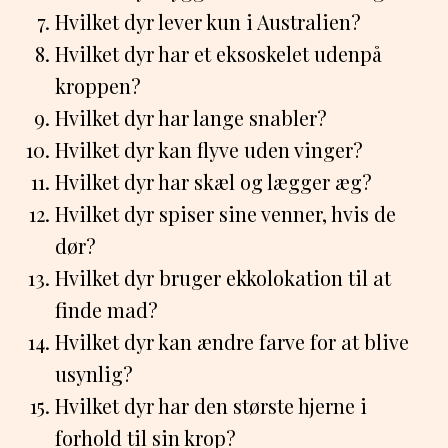
Hvilket dyr lever kun i Australien?
Hvilket dyr har et eksoskelet udenpå
kroppen?
Hvilket dyr har lange snabler?
Hvilket dyr kan flyve uden vinger?
Hvilket dyr har skæl og lægger æg?
Hvilket dyr spiser sine venner, hvis de
dør?
Hvilket dyr bruger ekkolokation til at
finde mad?
Hvilket dyr kan ændre farve for at blive
usynlig?
Hvilket dyr har den største hjerne i
forhold til sin krop?