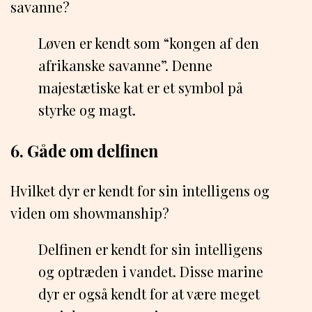
savanne?
Løven er kendt som “kongen af ​​den
afrikanske savanne”. Denne
majestætiske kat er et symbol på
styrke og magt.
6. Gåde om delfinen
Hvilket dyr er kendt for sin intelligens og
viden om showmanship?
Delfinen er kendt for sin intelligens
og optræden i vandet. Disse marine
dyr er også kendt for at være meget