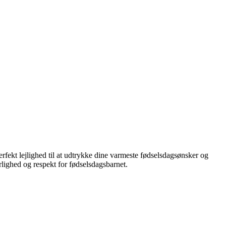
erfekt lejlighed til at udtrykke dine varmeste fødselsdagsønsker og
lighed og respekt for fødselsdagsbarnet.