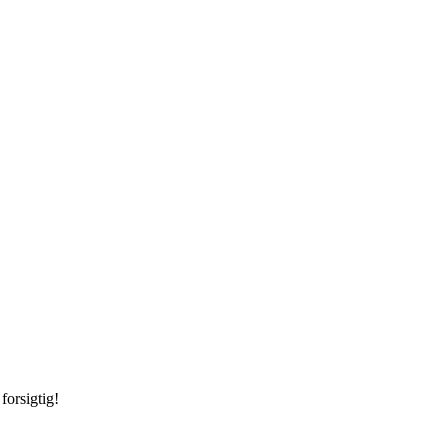
forsigtig!