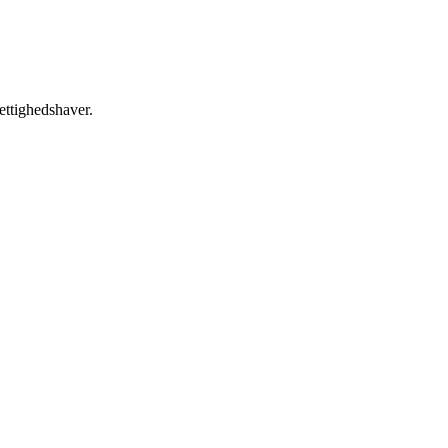
ettighedshaver.