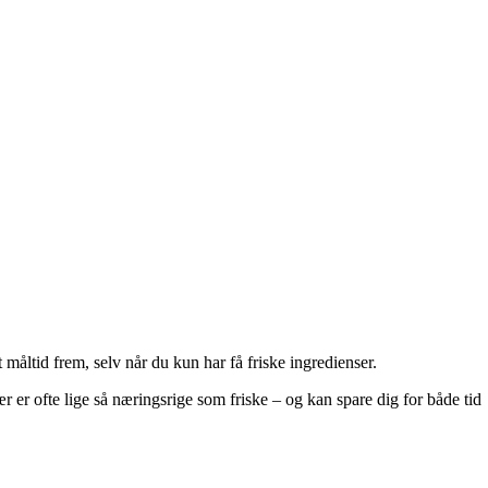
et måltid frem, selv når du kun har få friske ingredienser.
r er ofte lige så næringsrige som friske – og kan spare dig for både tid