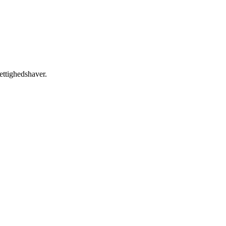
ettighedshaver.