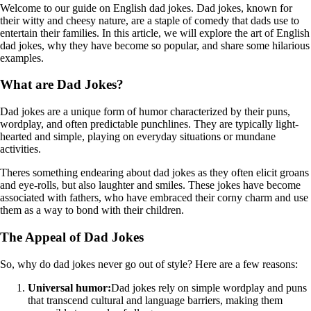
Welcome to our guide on English dad jokes. Dad jokes, known for
their witty and cheesy nature, are a staple of comedy that dads use to
entertain their families. In this article, we will explore the art of English
dad jokes, why they have become so popular, and share some hilarious
examples.
What are Dad Jokes?
Dad jokes are a unique form of humor characterized by their puns,
wordplay, and often predictable punchlines. They are typically light-
hearted and simple, playing on everyday situations or mundane
activities.
Theres something endearing about dad jokes as they often elicit groans
and eye-rolls, but also laughter and smiles. These jokes have become
associated with fathers, who have embraced their corny charm and use
them as a way to bond with their children.
The Appeal of Dad Jokes
So, why do dad jokes never go out of style? Here are a few reasons:
Universal humor:
Dad jokes rely on simple wordplay and puns
that transcend cultural and language barriers, making them