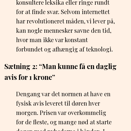
konsultere leksika eller ringe rundt
for at finde svar. Selvom internettet
har revolutioneret måden, vi lever på,
kan nogle mennesker savne den tid,
hvor man ikke var konstant
forbundet og afhængig af teknologi.
Sætning 2: “Man kunne få en daglig
avis for 1 krone”
Dengang var det normen at have en
fysisk avis leveret til døren hver
morgen. Prisen var overkommelig
for de fleste, og mange nød at starte