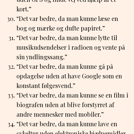
kort.”
“Det var bedre, da man kunne læse en
bog og mærke og dufte papiret.”
“Det var bedre, da man kunne lytte til
musikudsendelser i radioen og vente på
sin yndlingssang.”
“Det var bedre, da man kunne gå på
opdagelse uden at have Google som en
konstant følgesvend.”
“Det var bedre, da man kunne se en film i
biografen uden at blive forstyrret af
andre mennesker med mobiler.”
“Det var bedre, da man kunne lave en
cykeltur uden elektroniske hjælpemidler