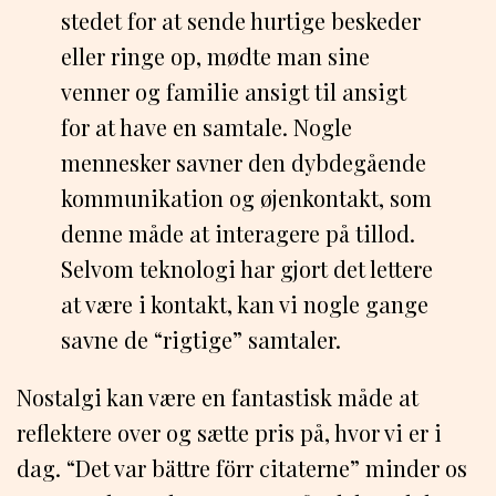
stedet for at sende hurtige beskeder
eller ringe op, mødte man sine
venner og familie ansigt til ansigt
for at have en samtale. Nogle
mennesker savner den dybdegående
kommunikation og øjenkontakt, som
denne måde at interagere på tillod.
Selvom teknologi har gjort det lettere
at være i kontakt, kan vi nogle gange
savne de “rigtige” samtaler.
Nostalgi kan være en fantastisk måde at
reflektere over og sætte pris på, hvor vi er i
dag. “Det var bättre förr citaterne” minder os