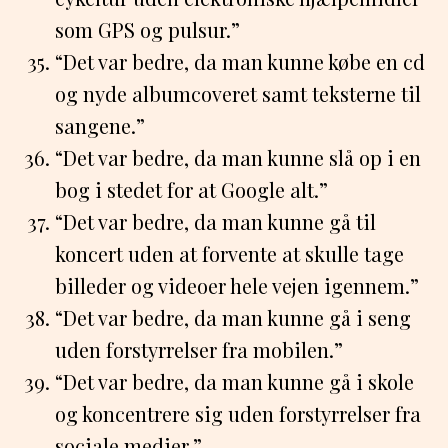
som GPS og pulsur.”
“Det var bedre, da man kunne købe en cd
og nyde albumcoveret samt teksterne til
sangene.”
“Det var bedre, da man kunne slå op i en
bog i stedet for at Google alt.”
“Det var bedre, da man kunne gå til
koncert uden at forvente at skulle tage
billeder og videoer hele vejen igennem.”
“Det var bedre, da man kunne gå i seng
uden forstyrrelser fra mobilen.”
“Det var bedre, da man kunne gå i skole
og koncentrere sig uden forstyrrelser fra
sociale medier.”