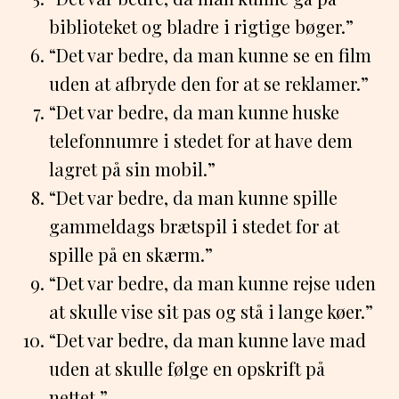
biblioteket og bladre i rigtige bøger.”
“Det var bedre, da man kunne se en film
uden at afbryde den for at se reklamer.”
“Det var bedre, da man kunne huske
telefonnumre i stedet for at have dem
lagret på sin mobil.”
“Det var bedre, da man kunne spille
gammeldags brætspil i stedet for at
spille på en skærm.”
“Det var bedre, da man kunne rejse uden
at skulle vise sit pas og stå i lange køer.”
“Det var bedre, da man kunne lave mad
uden at skulle følge en opskrift på
nettet.”