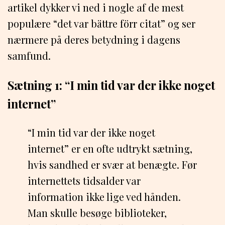
artikel dykker vi ned i nogle af de mest
populære “det var bättre förr citat” og ser
nærmere på deres betydning i dagens
samfund.
Sætning 1: “I min tid var der ikke noget
internet”
“I min tid var der ikke noget
internet” er en ofte udtrykt sætning,
hvis sandhed er svær at benægte. Før
internettets tidsalder var
information ikke lige ved hånden.
Man skulle besøge biblioteker,