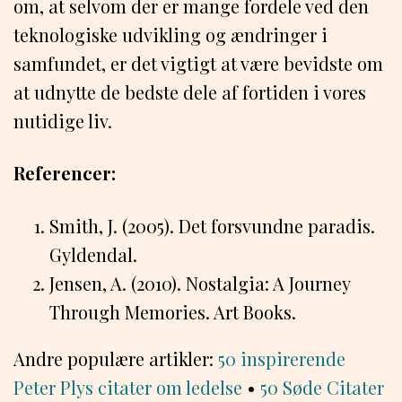
om, at selvom der er mange fordele ved den
teknologiske udvikling og ændringer i
samfundet, er det vigtigt at være bevidste om
at udnytte de bedste dele af fortiden i vores
nutidige liv.
Referencer:
Smith, J. (2005). Det forsvundne paradis.
Gyldendal.
Jensen, A. (2010). Nostalgia: A Journey
Through Memories. Art Books.
Andre populære artikler:
50 inspirerende
Peter Plys citater om ledelse
•
50 Søde Citater