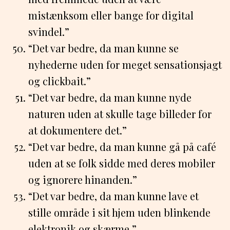
mistænksom eller bange for digital
svindel.”
“Det var bedre, da man kunne se
nyhederne uden for meget sensationsjagt
og clickbait.”
“Det var bedre, da man kunne nyde
naturen uden at skulle tage billeder for
at dokumentere det.”
“Det var bedre, da man kunne gå på café
uden at se folk sidde med deres mobiler
og ignorere hinanden.”
“Det var bedre, da man kunne lave et
stille område i sit hjem uden blinkende
elektronik og skærme.”