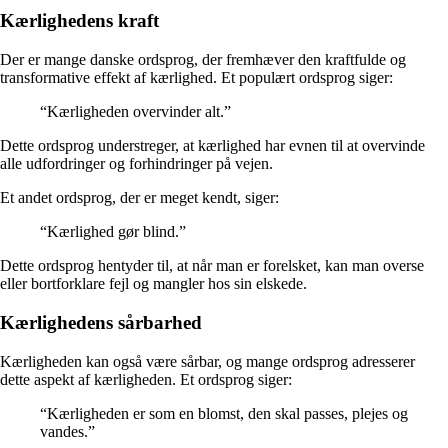
Kærlighedens kraft
Der er mange danske ordsprog, der fremhæver den kraftfulde og
transformative effekt af kærlighed. Et populært ordsprog siger:
“Kærligheden overvinder alt.”
Dette ordsprog understreger, at kærlighed har evnen til at overvinde
alle udfordringer og forhindringer på vejen.
Et andet ordsprog, der er meget kendt, siger:
“Kærlighed gør blind.”
Dette ordsprog hentyder til, at når man er forelsket, kan man overse
eller bortforklare fejl og mangler hos sin elskede.
Kærlighedens sårbarhed
Kærligheden kan også være sårbar, og mange ordsprog adresserer
dette aspekt af kærligheden. Et ordsprog siger:
“Kærligheden er som en blomst, den skal passes, plejes og
vandes.”