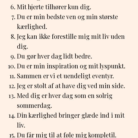
Mit hjerte tilhører kun dig.
Du er min bedste ven og min største
kærlighed.
Jeg kan ikke forestille mig mit liv uden
dig.
Du gør hver dag lidt bedre.
Du er min inspiration og mit lyspunkt.
Sammen er vi et uendeligt eventyr.
Jeg er stolt af at have dig ved min side.
Med dig er hver dag som en solrig
sommerdag.
Din kærlighed bringer glæde ind i mit
liv.
Du får mig til at føle mig kompletil.