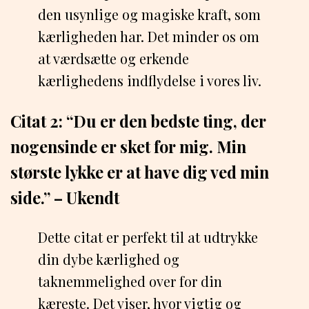
den usynlige og magiske kraft, som
kærligheden har. Det minder os om
at værdsætte og erkende
kærlighedens indflydelse i vores liv.
Citat 2: “Du er den bedste ting, der
nogensinde er sket for mig. Min
største lykke er at have dig ved min
side.” – Ukendt
Dette citat er perfekt til at udtrykke
din dybe kærlighed og
taknemmelighed over for din
kæreste. Det viser, hvor vigtig og