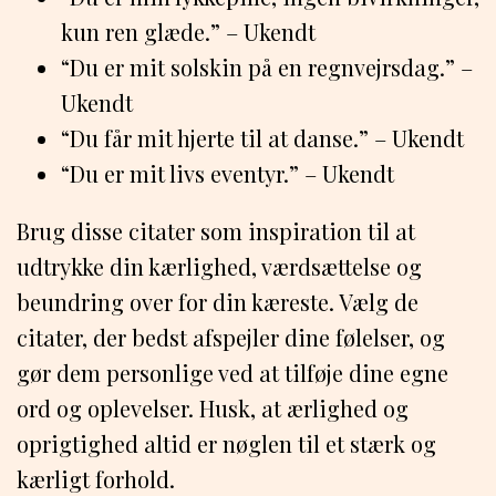
kun ren glæde.” – Ukendt
“Du er mit solskin på en regnvejrsdag.” –
Ukendt
“Du får mit hjerte til at danse.” – Ukendt
“Du er mit livs eventyr.” – Ukendt
Brug disse citater som inspiration til at
udtrykke din kærlighed, værdsættelse og
beundring over for din kæreste. Vælg de
citater, der bedst afspejler dine følelser, og
gør dem personlige ved at tilføje dine egne
ord og oplevelser. Husk, at ærlighed og
oprigtighed altid er nøglen til et stærk og
kærligt forhold.