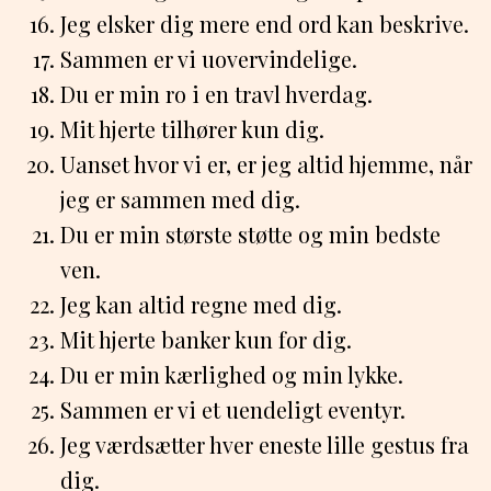
Jeg elsker dig mere end ord kan beskrive.
Sammen er vi uovervindelige.
Du er min ro i en travl hverdag.
Mit hjerte tilhører kun dig.
Uanset hvor vi er, er jeg altid hjemme, når
jeg er sammen med dig.
Du er min største støtte og min bedste
ven.
Jeg kan altid regne med dig.
Mit hjerte banker kun for dig.
Du er min kærlighed og min lykke.
Sammen er vi et uendeligt eventyr.
Jeg værdsætter hver eneste lille gestus fra
dig.