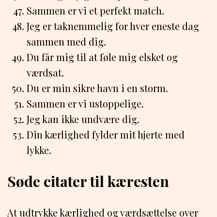
Sammen er vi et perfekt match.
Jeg er taknemmelig for hver eneste dag
sammen med dig.
Du får mig til at føle mig elsket og
værdsat.
Du er min sikre havn i en storm.
Sammen er vi ustoppelige.
Jeg kan ikke undvære dig.
Din kærlighed fylder mit hjerte med
lykke.
Søde citater til kæresten
At udtrykke kærlighed og værdsættelse over