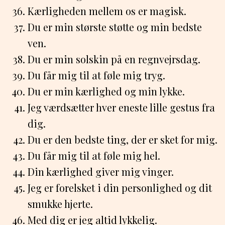
Kærligheden mellem os er magisk.
Du er min største støtte og min bedste
ven.
Du er min solskin på en regnvejrsdag.
Du får mig til at føle mig tryg.
Du er min kærlighed og min lykke.
Jeg værdsætter hver eneste lille gestus fra
dig.
Du er den bedste ting, der er sket for mig.
Du får mig til at føle mig hel.
Din kærlighed giver mig vinger.
Jeg er forelsket i din personlighed og dit
smukke hjerte.
Med dig er jeg altid lykkelig.