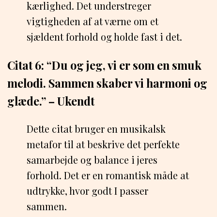
kærlighed. Det understreger
vigtigheden af at værne om et
sjældent forhold og holde fast i det.
Citat 6: “Du og jeg, vi er som en smuk
melodi. Sammen skaber vi harmoni og
glæde.” – Ukendt
Dette citat bruger en musikalsk
metafor til at beskrive det perfekte
samarbejde og balance i jeres
forhold. Det er en romantisk måde at
udtrykke, hvor godt I passer
sammen.