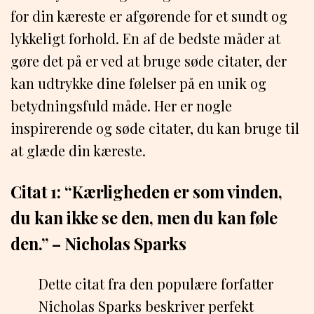
for din kæreste er afgørende for et sundt og
lykkeligt forhold. En af de bedste måder at
gøre det på er ved at bruge søde citater, der
kan udtrykke dine følelser på en unik og
betydningsfuld måde. Her er nogle
inspirerende og søde citater, du kan bruge til
at glæde din kæreste.
Citat 1: “Kærligheden er som vinden,
du kan ikke se den, men du kan føle
den.” – Nicholas Sparks
Dette citat fra den populære forfatter
Nicholas Sparks beskriver perfekt