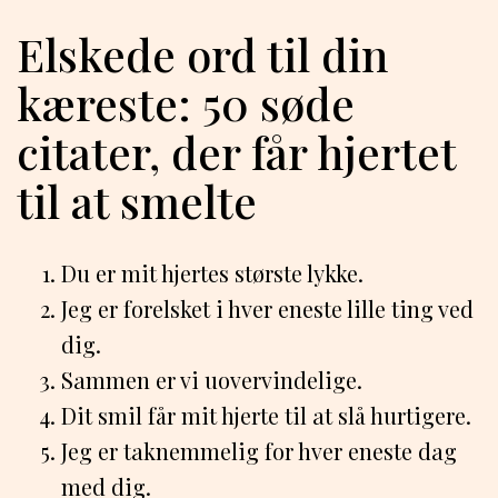
Elskede ord til din
kæreste: 50 søde
citater, der får hjertet
til at smelte
Du er mit hjertes største lykke.
Jeg er forelsket i hver eneste lille ting ved
dig.
Sammen er vi uovervindelige.
Dit smil får mit hjerte til at slå hurtigere.
Jeg er taknemmelig for hver eneste dag
med dig.