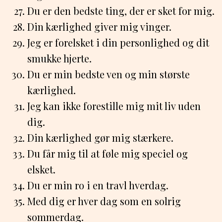
Du er den bedste ting, der er sket for mig.
Din kærlighed giver mig vinger.
Jeg er forelsket i din personlighed og dit
smukke hjerte.
Du er min bedste ven og min største
kærlighed.
Jeg kan ikke forestille mig mit liv uden
dig.
Din kærlighed gør mig stærkere.
Du får mig til at føle mig speciel og
elsket.
Du er min ro i en travl hverdag.
Med dig er hver dag som en solrig
sommerdag.